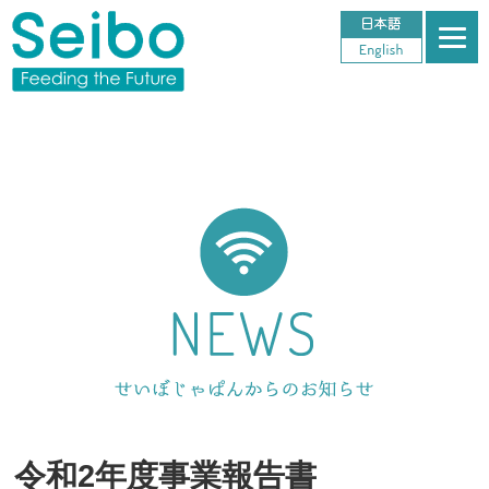
令和2年度事業報告書