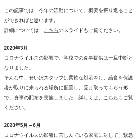
この記事では、今年の活動について、概要を振り返ること
ができればと思います。
詳細については、
こちら
のスライドもご覧ください。
2020年3月
コロナウイルスの影響で、学校での食事提供は一旦中断と
なりました。
そんな中、せいぼスタッフは柔軟な対応をし、給食を保護
者が取りに来られる場所に配置し、受け取ってもらう形
で、食事の配布を実施しました。詳しくは、
こちら
もご覧
ください。
2020年5月～6月
コロナウイルスの影響に苦しんでいる家庭に対して、緊急