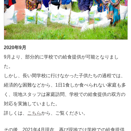
2020年9月
9月より、部分的に学校での給食提供が可能となりまし
た。
しかし、長い間学校に行けなかった子供たちの過程では、
経済的な困難などから、1日1食しか食べられない家庭も多
く、現地スタッフは家庭訪問、学校での給食提供の双方の
対応を実施していました。
詳しくは、
こちら
から、ご覧ください。
その後、2021年4月現在、再び現地では学校での給食提供