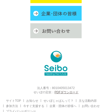
法人番号：8010405013472
せいぼの定款：
PDFダウンロード
サイトTOP
お知らせ
せいぼじゃぱんって？
主な活動内容
参加方法
今すぐ支援する
企業・団体の皆様へ
お問い合わせ
プライバシーポリシー