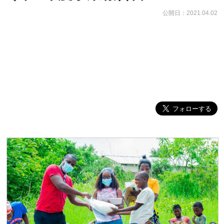
公開日：2021.04.02