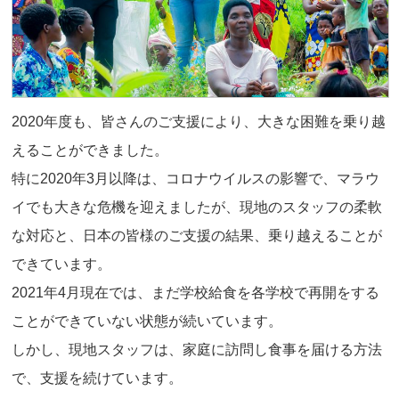
2020年度も、皆さんのご支援により、大きな困難を乗り越
えることができました。
特に2020年3月以降は、コロナウイルスの影響で、マラウ
イでも大きな危機を迎えましたが、現地のスタッフの柔軟
な対応と、日本の皆様のご支援の結果、乗り越えることが
できています。
2021年4月現在では、まだ学校給食を各学校で再開をする
ことができていない状態が続いています。
しかし、現地スタッフは、家庭に訪問し食事を届ける方法
で、支援を続けています。