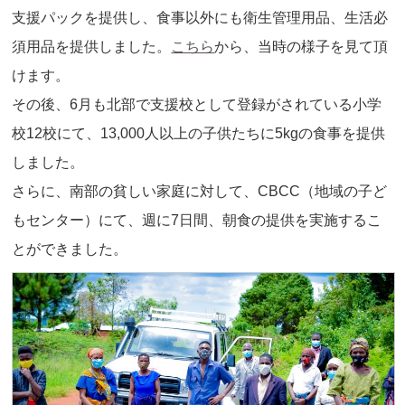
支援パックを提供し、食事以外にも衛生管理用品、生活必
須用品を提供しました。
こちら
から、当時の様子を見て頂
けます。
その後、6月も北部で支援校として登録がされている小学
校12校にて、13,000人以上の子供たちに5kgの食事を提供
しました。
さらに、南部の貧しい家庭に対して、CBCC（地域の子ど
もセンター）にて、週に7日間、朝食の提供を実施するこ
とができました。