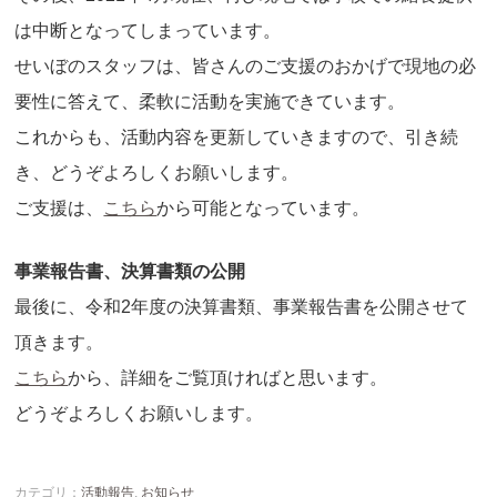
は中断となってしまっています。
せいぼのスタッフは、皆さんのご支援のおかげで現地の必
要性に答えて、柔軟に活動を実施できています。
これからも、活動内容を更新していきますので、引き続
き、どうぞよろしくお願いします。
ご支援は、
こちら
から可能となっています。
事業報告書、決算書類の公開
最後に、令和2年度の決算書類、事業報告書を公開させて
頂きます。
こちら
から、詳細をご覧頂ければと思います。
どうぞよろしくお願いします。
カテゴリ：
活動報告
,
お知らせ