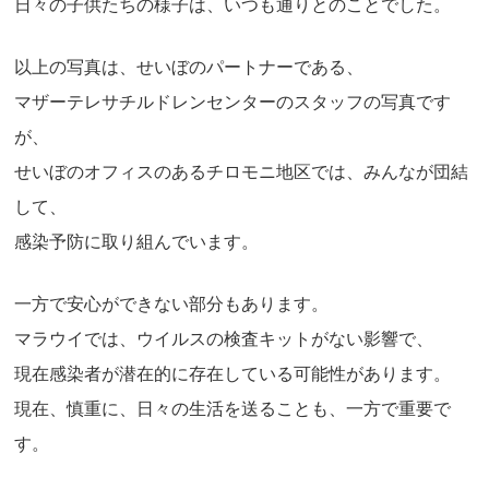
日々の子供たちの様子は、いつも通りとのことでした。
以上の写真は、せいぼのパートナーである、
マザーテレサチルドレンセンターのスタッフの写真です
が、
せいぼのオフィスのあるチロモニ地区では、みんなが団結
して、
感染予防に取り組んでいます。
一方で安心ができない部分もあります。
マラウイでは、ウイルスの検査キットがない影響で、
現在感染者が潜在的に存在している可能性があります。
現在、慎重に、日々の生活を送ることも、一方で重要で
す。