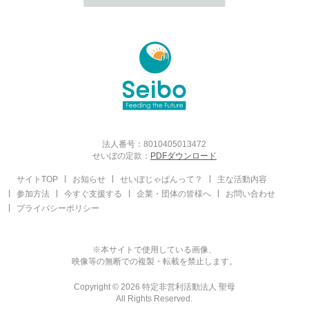
法人番号：8010405013472
せいぼの定款：
PDFダウンロード
サイトTOP
お知らせ
せいぼじゃぱんって？
主な活動内容
参加方法
今すぐ支援する
企業・団体の皆様へ
お問い合わせ
プライバシーポリシー
※本サイトで使用している画像、
映像等の無断での複製・転載を禁止します。
Copyright © 2026 特定非営利活動法人 聖母
All Rights Reserved.