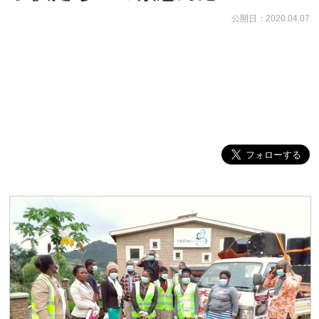
公開日：2020.04.07