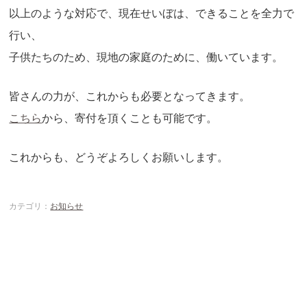
以上のような対応で、現在せいぼは、できることを全力で
行い、
子供たちのため、現地の家庭のために、働いています。
皆さんの力が、これからも必要となってきます。
こちら
から、寄付を頂くことも可能です。
これからも、どうぞよろしくお願いします。
カテゴリ：
お知らせ