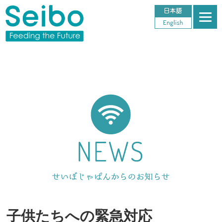
子供たちへの緊急対応