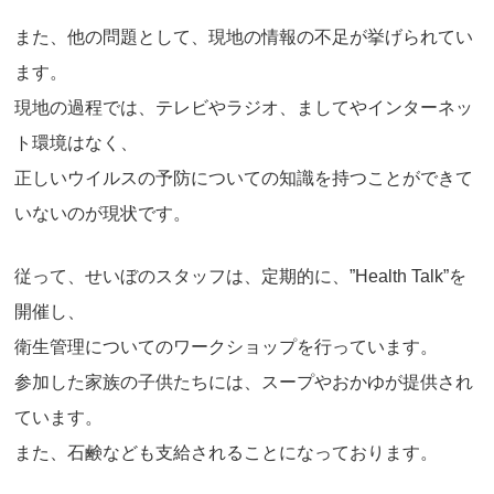
また、他の問題として、現地の情報の不足が挙げられてい
ます。
現地の過程では、テレビやラジオ、ましてやインターネッ
ト環境はなく、
正しいウイルスの予防についての知識を持つことができて
いないのが現状です。
従って、せいぼのスタッフは、定期的に、”Health Talk”を
開催し、
衛生管理についてのワークショップを行っています。
参加した家族の子供たちには、スープやおかゆが提供され
ています。
また、石鹸なども支給されることになっております。