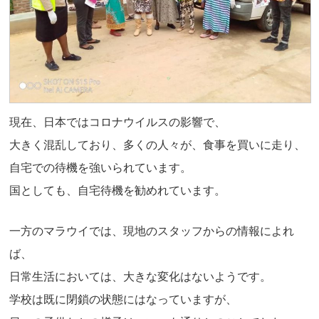
現在、日本ではコロナウイルスの影響で、
大きく混乱しており、多くの人々が、食事を買いに走り、
自宅での待機を強いられています。
国としても、自宅待機を勧めれています。
一方のマラウイでは、現地のスタッフからの情報によれ
ば、
日常生活においては、大きな変化はないようです。
学校は既に閉鎖の状態にはなっていますが、