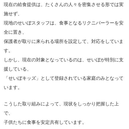
現在の給食提供は、たくさんの人々を密集させる形では実
施せず、
現地のせいぼスタッフは、食事となるリクニパーラーを安
全に置き、
保護者が取りに来られる場所を設定して、対応をしていま
す。
しかし、現在の対象となっているのは、せいぼが特別に支
援している、
「せいぼキッズ」として登録されている家庭のみとなって
います。
こうした取り組みによって、現状をしっかり把握した上
で、
子供たちに食事を安定共有しています。