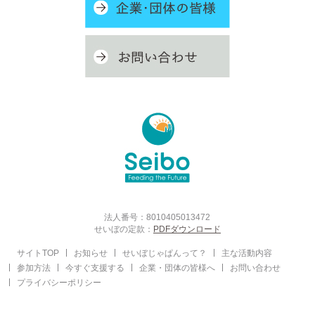
法人番号：8010405013472
せいぼの定款：
PDFダウンロード
サイトTOP
お知らせ
せいぼじゃぱんって？
主な活動内容
参加方法
今すぐ支援する
企業・団体の皆様へ
お問い合わせ
プライバシーポリシー