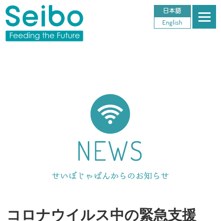
コロナウイルス中の緊急支援