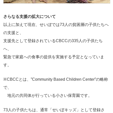
さらなる支援の拡大について
以上に加えて現在、せいぼでは73人の貧困層の子供たちへ
の支援と、
支援先として登録されているCBCCの335人の子供たち
へ、
緊急で家庭への食事の提供を実施する予定となっていま
す。
※CBCCとは、”Community Based Children Center”の略称
で、
地元の共同体が行っている小さい保育園です。
73人の子供たちは、通常「せいぼキッズ」として登録さ