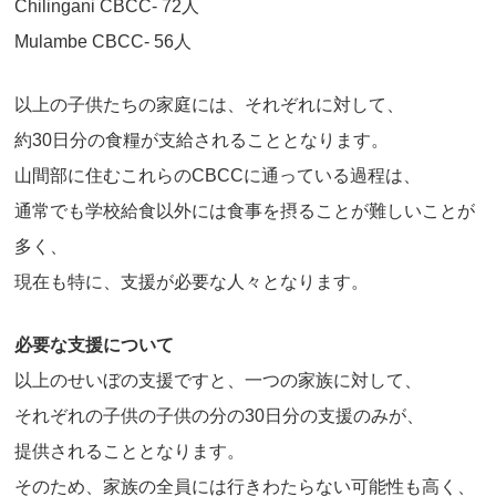
Chilingani CBCC- 72人
Mulambe CBCC- 56人
以上の子供たちの家庭には、それぞれに対して、
約30日分の食糧が支給されることとなります。
山間部に住むこれらのCBCCに通っている過程は、
通常でも学校給食以外には食事を摂ることが難しいことが
多く、
現在も特に、支援が必要な人々となります。
必要な支援について
以上のせいぼの支援ですと、一つの家族に対して、
それぞれの子供の子供の分の30日分の支援のみが、
提供されることとなります。
そのため、家族の全員には行きわたらない可能性も高く、