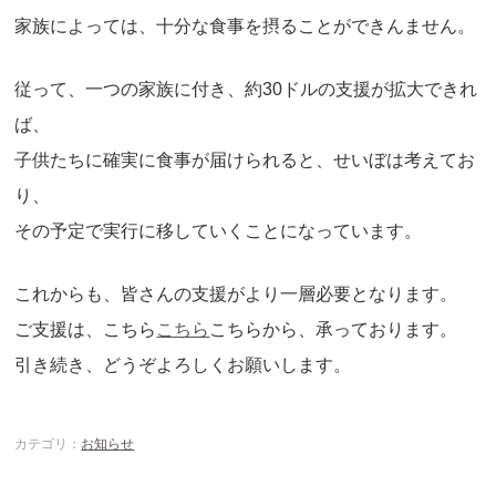
家族によっては、十分な食事を摂ることができんません。
従って、一つの家族に付き、約30ドルの支援が拡大できれ
ば、
子供たちに確実に食事が届けられると、せいぼは考えてお
り、
その予定で実行に移していくことになっています。
これからも、皆さんの支援がより一層必要となります。
ご支援は、こちら
こちら
こちらから、承っております。
引き続き、どうぞよろしくお願いします。
カテゴリ：
お知らせ