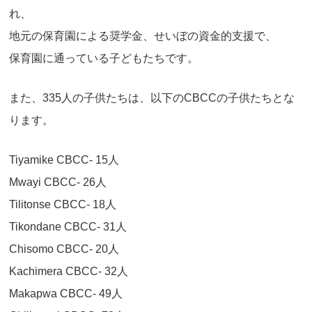
れ、
地元の保育園による奨学金、せいぼの資金的支援で、
保育園に通っている子どもたちです。
また、335人の子供たちは、以下のCBCCの子供たちとな
ります。
Tiyamike CBCC- 15人
Mwayi CBCC- 26人
Tilitonse CBCC- 18人
Tikondane CBCC- 31人
Chisomo CBCC- 20人
Kachimera CBCC- 32人
Makapwa CBCC- 49人