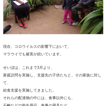
現在、コロウイルスの影響下において、
マラウイでも被害が続いています。
せいぼは、これまで3月より、
家庭訪問を実施し、支援先の子供たちと、その家族に対し
て、
給食支援を実施してきました。
それらの配達物の中には、食事以外にも、
石鹸などの衛生用品、食事の用具など、