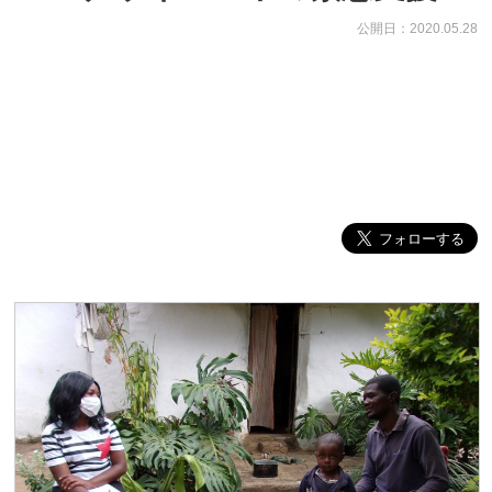
公開日：2020.05.28