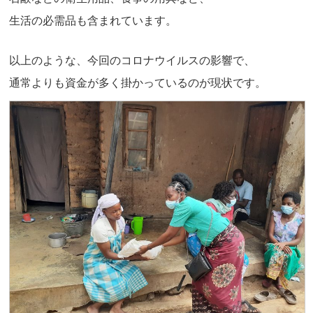
生活の必需品も含まれています。
以上のような、今回のコロナウイルスの影響で、
通常よりも資金が多く掛かっているのが現状です。