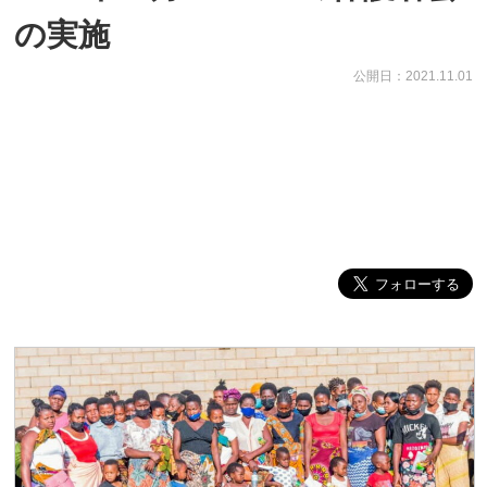
の実施
公開日：2021.11.01