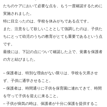
たちのケアにおいて必要な点を、もう一度確認するために
実施されました。
特に目立ったのは、学校を休みがちである点です。
また、注意をして欲しいこととして強調したのは、子供た
ちにとって幼児のうちの教育がとても重要であるという点
です。
最後には、下記の点について確認した上で、覚書を保護者
の方と結びました。
– 保護者は、特別な理由がない限りは、学校を欠席させ
ず、子供に通学させること。
– 保護者は、時間通りに子供を保育園に連れてきて、時間
を守って子供を迎えに来ること。
– 子供が病気の時は、保護者が十分に保護を提供するこ