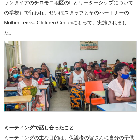
ランタイアのチロモニ地区のITとリーダーシップについて
の学校）で行われ、せいぼスタッフとそのパートナーの
Mother Teresa Children Centerによって、実施されまし
た。
ミーティングで話し合ったこと
ミーティングの主な目的は、保護者の皆さんに自分の子供