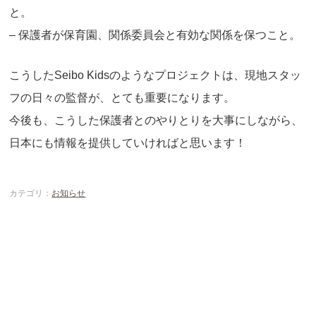
と。
– 保護者が保育園、関係委員会と有効な関係を保つこと。
こうしたSeibo Kidsのようなプロジェクトは、現地スタッ
フの日々の監督が、とても重要になります。
今後も、こうした保護者とのやりとりを大事にしながら、
日本にも情報を提供していければと思います！
カテゴリ：
お知らせ