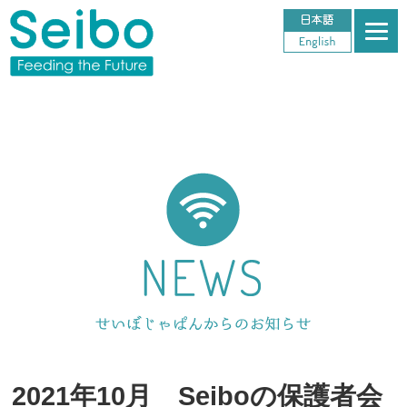
2021年10月 Seiboの保護者会