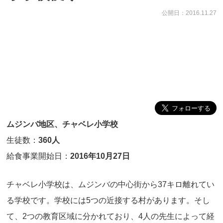
公開日：2016.11.27
ムジンバ地区、チャベレ小学校
生徒数：
360人
給食事業開始日：
2016年10月27日
チャベレ小学校は、ムジンバの中心街から37キロ離れてい
る学校です。学校には5つの近接する村があります。そし
て、2つの教育区域に分かれており、4人の先生によって経