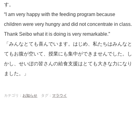
す。
“I am very happy with the feeding program because
children were very hungry and did not concentrate in class.
Thank Seibo what it is doing is very remarkable.”
「みんなとても喜んでいます。はじめ、私たちはみんなと
てもお腹が空いて、授業にも集中ができませんでした。し
かし、せいぼの皆さんの給食支援はとても大きな力になり
ました。」
カテゴリ：
お知らせ
タグ：
マラウイ