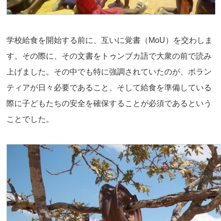
学校給食を開始する前に、互いに覚書（MoU）を交わしま
す。その際に、その文書をトゥンブカ語で大衆の前で読み
上げました。その中でも特に強調されていたのが、ボラン
ティアが日々必要であること、そして給食を準備している
際に子どもたちの安全を確保することが必須であるという
ことでした。