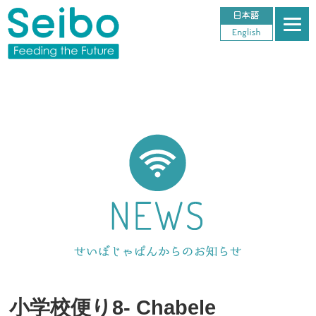
小学校便り8- Chabele