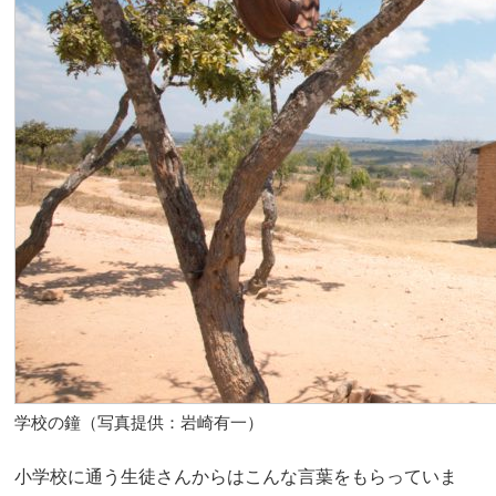
学校の鐘（写真提供：岩崎有一）
小学校に通う生徒さんからはこんな言葉をもらっていま