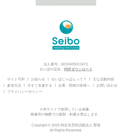
法人番号：8010405013472
せいぼの定款：
PDFダウンロード
サイトTOP
お知らせ
せいぼじゃぱんって？
主な活動内容
参加方法
今すぐ支援する
企業・団体の皆様へ
お問い合わせ
プライバシーポリシー
※本サイトで使用している画像、
映像等の無断での複製・転載を禁止します。
Copyright © 2026 特定非営利活動法人 聖母
All Rights Reserved.