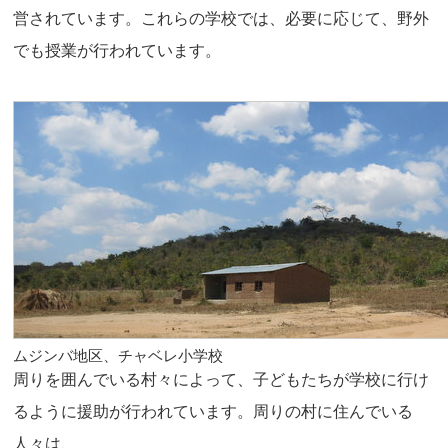
営されています。これらの学校では、必要に応じて、野外
でも授業が行われています。
ムジンバ地区、チャベレ小学校
周りを囲んでいる村々によって、子どもたちが学校に行け
るように援助が行われています。周りの村に住んでいる
人々は、