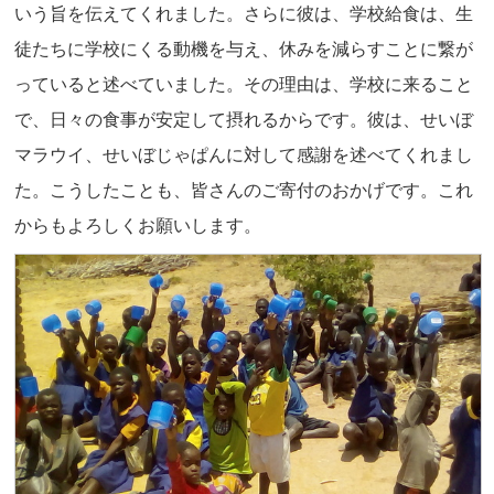
いう旨を伝えてくれました。さらに彼は、学校給食は、生
徒たちに学校にくる動機を与え、休みを減らすことに繋が
っていると述べていました。その理由は、学校に来ること
で、日々の食事が安定して摂れるからです。彼は、せいぼ
マラウイ、せいぼじゃぱんに対して感謝を述べてくれまし
た。こうしたことも、皆さんのご寄付のおかげです。これ
からもよろしくお願いします。