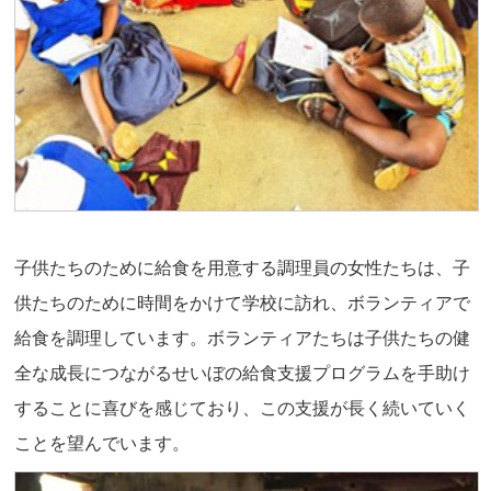
子供たちのために給食を用意する調理員の女性たちは、子
供たちのために時間をかけて学校に訪れ、ボランティアで
給食を調理しています。ボランティアたちは子供たちの健
全な成長につながるせいぼの給食支援プログラムを手助け
することに喜びを感じており、この支援が長く続いていく
ことを望んでいます。