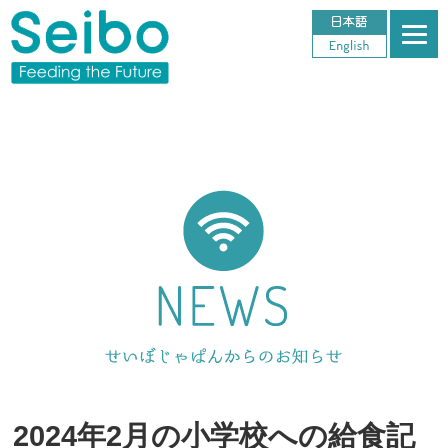
2024年2月の小学校への給食記