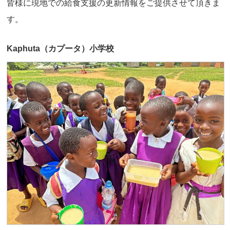
皆様に現地での給食支援の更新情報をご提供させて頂きま
す。
Kaphuta（カプータ）小学校