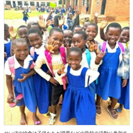
せいぼの給食は子供たちが授業などの学校の活動に参加す