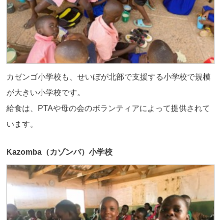
カゼンゴ小学校も、せいぼが北部で支援する小学校で規模
が大きい小学校です。
給食は、PTAや母の会のボランティアによって提供されて
います。
Kazomba（カゾンバ）小学校