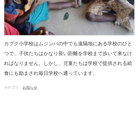
カブク小学校はムジンバの中でも遠隔地にある学校のひと
つで、子供たちはかなり長い距離を学校まで歩いて来なけ
ればなりません。しかし、児童たちは学校で提供される給
食にも励まされ毎日学校へ通っています。
カテゴリ：
お知らせ