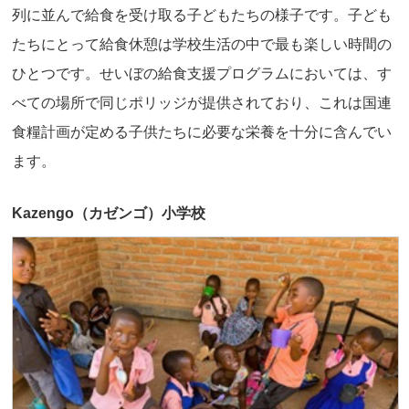
列に並んで給食を受け取る子どもたちの様子です。子ども
たちにとって給食休憩は学校生活の中で最も楽しい時間の
ひとつです。せいぼの給食支援プログラムにおいては、す
べての場所で同じポリッジが提供されており、これは国連
食糧計画が定める子供たちに必要な栄養を十分に含んでい
ます。
Kazengo（カゼンゴ）小学校