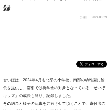
録
公開日：2024.03.29
せいぼは、2024年4月も北部の小学校、南部の幼稚園に給
食を提供し、南部では奨学金の対象となっている「せいぼ
キッズ」の成長も測り、記録しました。
その結果と様子の写真を共有させて頂くことで、寄付者の