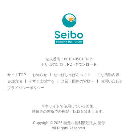
法人番号：8010405013472
せいぼの定款：
PDFダウンロード
サイトTOP
お知らせ
せいぼじゃぱんって？
主な活動内容
参加方法
今すぐ支援する
企業・団体の皆様へ
お問い合わせ
プライバシーポリシー
※本サイトで使用している画像、
映像等の無断での複製・転載を禁止します。
Copyright © 2026 特定非営利活動法人 聖母
All Rights Reserved.