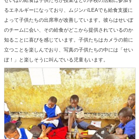
るエネルギーになっており、ムジンバLEAでも給食支援に
よって子供たちの出席率が改善しています。彼らはせいぼ
のチームに会い、その給食がどこから提供されているのか
知ることに喜びを感じています。子供たちはカメラの前に
立つことを楽しんでおり、写真の子供たちの中には「せい
ぼ！」と楽しそうに叫んでいる児童もいます。