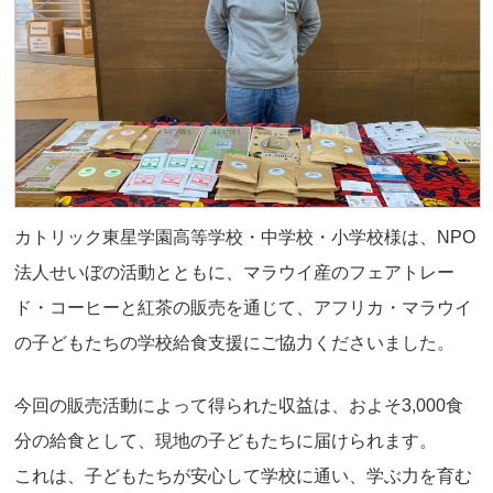
カトリック東星学園高等学校・中学校・小学校様は、NPO
法人せいぼの活動とともに、マラウイ産のフェアトレー
ド・コーヒーと紅茶の販売を通じて、アフリカ・マラウイ
の子どもたちの学校給食支援にご協力くださいました。
今回の販売活動によって得られた収益は、およそ3,000食
分の給食として、現地の子どもたちに届けられます。
これは、子どもたちが安心して学校に通い、学ぶ力を育む