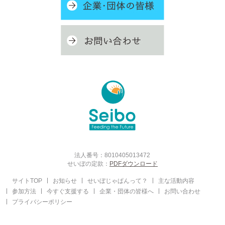
法人番号：8010405013472
せいぼの定款：
PDFダウンロード
サイトTOP
お知らせ
せいぼじゃぱんって？
主な活動内容
参加方法
今すぐ支援する
企業・団体の皆様へ
お問い合わせ
プライバシーポリシー