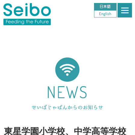
東星学園小学校、中学高等学校