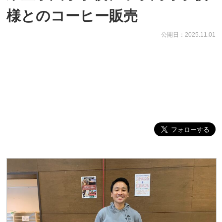
様とのコーヒー販売
公開日：2025.11.01