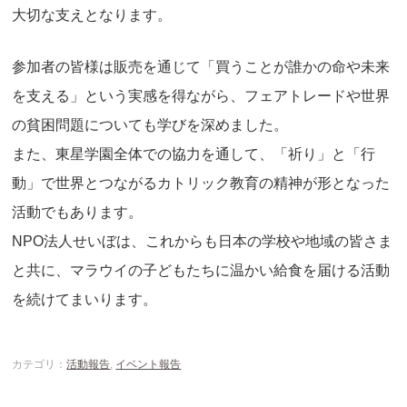
大切な支えとなります。
参加者の皆様は販売を通じて「買うことが誰かの命や未来
を支える」という実感を得ながら、フェアトレードや世界
の貧困問題についても学びを深めました。
また、東星学園全体での協力を通して、「祈り」と「行
動」で世界とつながるカトリック教育の精神が形となった
活動でもあります。
NPO法人せいぼは、これからも日本の学校や地域の皆さま
と共に、マラウイの子どもたちに温かい給食を届ける活動
を続けてまいります。
カテゴリ：
活動報告
,
イベント報告