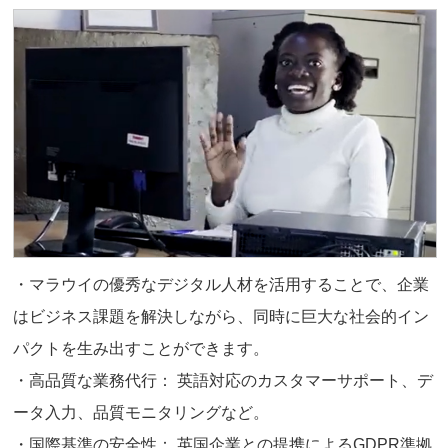
・マラウイの優秀なデジタル人材を活用することで、企業
はビジネス課題を解決しながら、同時に巨大な社会的イン
パクトを生み出すことができます。
・高品質な業務代行： 英語対応のカスタマーサポート、デ
ータ入力、品質モニタリングなど。
・国際基準の安全性： 英国企業との提携によるGDPR準拠