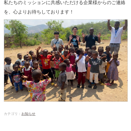
私たちのミッションに共感いただける企業様からのご連絡
を、心よりお待ちしております！
カテゴリ：
お知らせ