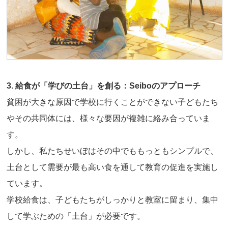
3. 給食が「学びの土台」を創る：Seiboのアプローチ
貧困が大きな原因で学校に行くことができない子どもたち
やその共同体には、様々な要因が複雑に絡み合っていま
す。
しかし、私たちせいぼはその中でももっともシンプルで、
土台として需要が最も高い食を通して教育の促進を実施し
ています。
学校給食は、子どもたちがしっかりと教室に留まり、集中
して学ぶための「土台」が必要です。