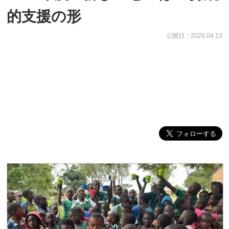
的支援の形
公開日：2026.04.13