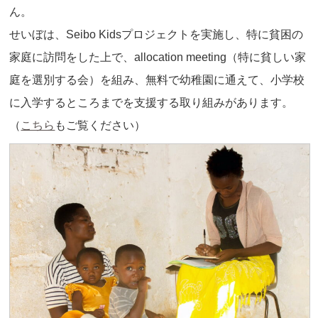
ん。
せいぼは、Seibo Kidsプロジェクトを実施し、特に貧困の
家庭に訪問をした上で、allocation meeting（特に貧しい家
庭を選別する会）を組み、無料で幼稚園に通えて、小学校
に入学するところまでを支援する取り組みがあります。
（
こちら
もご覧ください）