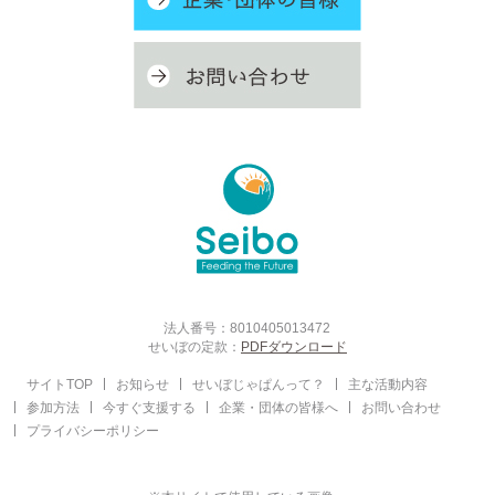
法人番号：8010405013472
せいぼの定款：
PDFダウンロード
サイトTOP
お知らせ
せいぼじゃぱんって？
主な活動内容
参加方法
今すぐ支援する
企業・団体の皆様へ
お問い合わせ
プライバシーポリシー