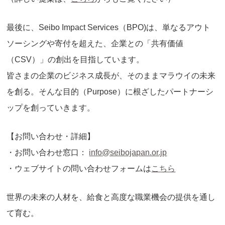
最後に、Seibo Impact Services（BPO)は、単なるアウト
ソーシングや寄付を超えた、企業との「共有価値
（CSV）」の創出を目指しています。
皆さまの企業のビジネス成長が、そのままマラウイの未来
を創る。そんな目的（Purpose）に根ざしたパートナーシ
ップを創っていきます。
【お問い合わせ・詳細】
・お問い合わせ窓口：
info@seibojapan.or.jp
・ウェブサイトの問い合わせフォームは
こちら
世界の未来の人材を、給食と高度な職業機会の提供を通し
て育む。