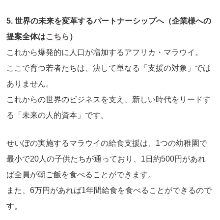
5. 世界の未来を変革するパートナーシップへ（企業様への
提案全体は
こちら
）
これから爆発的に人口が増加するアフリカ・マラウイ。
ここで育つ若者たちは、決して単なる「支援の対象」では
ありません。
これからの世界のビジネスを支え、新しい時代をリードす
る「未来の人的資本」です。
せいぼの実施するマラウイの給食支援は、1つの幼稚園で
最小で20人の子供たちが通っており、1日約500円があれ
ば全員が朝ご飯を食べることができます。
また、6万円があれば1年間給食を食べることができるので
す。