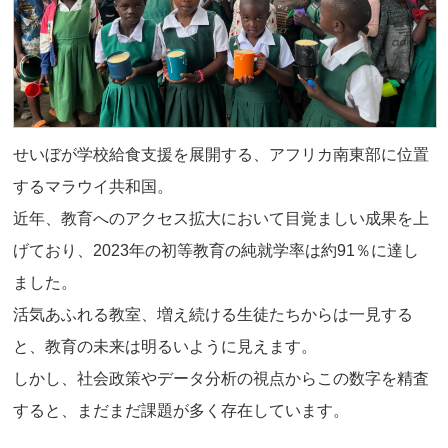
せいぼが学校給食支援を展開する、アフリカ南東部に位置
するマラウイ共和国。
近年、教育へのアクセス拡大において目覚ましい成果を上
げており、2023年の初等教育の純就学率は約91％に達し
ました。
活気あふれる教室、増え続ける生徒たちからは一見する
と、教育の未来は明るいように見えます。
しかし、社会政策やデータ分析の視点からこの数字を精査
すると、まだまだ課題が多く存在しています。