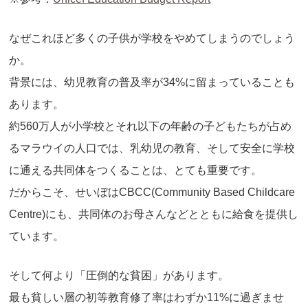
なぜこれほど多くの子供が学校をやめてしまうのでしょう
か。
背景には、幼児教育の普及率が34%に留まっていることも
あります。
約560万人が小学校とそれ以下の年齢の子どもたちが占め
るマラウイの人口では、乳幼児の教育、そして安全に学校
に通える共同体をつくることは、とても重要です。
だからこそ、せいぼはCBCC(Community Based Childcare
Centre)にも、共同体のお母さんなどとともに給食を提供し
ています。
そして何より「圧倒的な貧困」があります。
最も貧しい層の初等教育修了率はわずか11%に過ぎませ