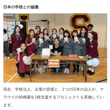
日本の学校との協働
現在、学校法人、企業の皆様と、1つの日本の法人が、マ
ラウイの幼稚園を1校支援するプロジェクトも実施してい
ます。