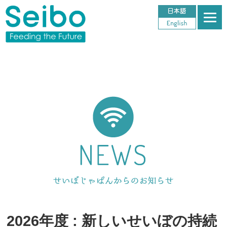
2026年度 : 新しいせいぼの持続