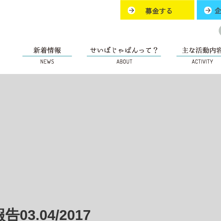
3.04/2017