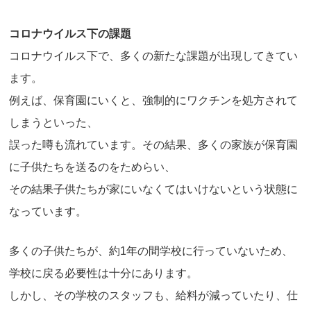
コロナウイルス下の課題
コロナウイルス下で、多くの新たな課題が出現してきてい
ます。
例えば、保育園にいくと、強制的にワクチンを処方されて
しまうといった、
誤った噂も流れています。その結果、多くの家族が保育園
に子供たちを送るのをためらい、
その結果子供たちが家にいなくてはいけないという状態に
なっています。
多くの子供たちが、約1年の間学校に行っていないため、
学校に戻る必要性は十分にあります。
しかし、その学校のスタッフも、給料が減っていたり、仕