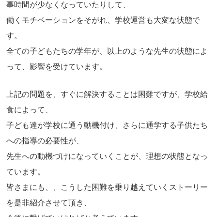
事時間が少なくなっていたりして、
働くモチベーションをそがれ、学校運営も大変な状態で
す。
全ての子どもたちの学年が、以上のような先生の状態によ
って、影響を受けています。
上記の問題を、すぐに解決することは困難ですが、学校給
食によって、
子ども達が学校に通う動機付け、さらに通学する子供たち
への指導の必要性が、
先生への動機づけになっていくことが、理想の状態となっ
ています。
皆さまにも、、こうした困難を乗り越えていくストーリー
を是非紹介させて頂き、