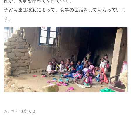
性が、食事を作ってくれていて、
子ども達は彼女によって、食事の世話をしてもらっていま
す。
カテゴリ：
お知らせ