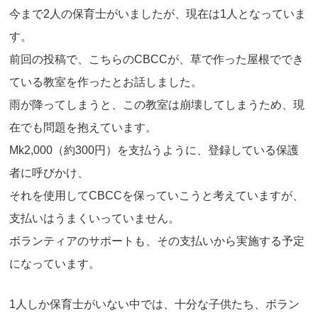
今まで2人の保育士がいましたが、現在は1人となっていま
す。
前回の投稿で、こちらのCBCCが、草で作った屋根ででき
ている教室を作ったとお話しました。
雨が降ってしまうと、この教室は崩壊してしまうため、現
在でも問題を抱えています。
Mk2,000（約300円）を支払うように、登録している保護
者に呼びかけ、
それを使用してCBCCを保っていこうと考えていますが、
支払いはうまくいっていません。
ボランティアのサポートも、その支払いから実施する予定
になっています。
1人しか保育士がいない中では、十分な子供たち、ボラン