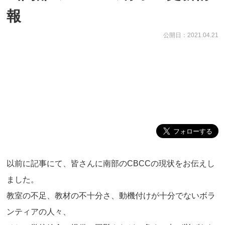
報
公開日：2021.04.21
以前に記事にて、皆さんに南部のCBCCの現状をお伝えし
ました。
教室の不足、教材の不十分さ、動機付けが十分でないボラ
ンティアの人々、