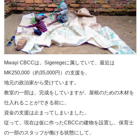
Mwayi CBCCは、Sigeregeに属していて、最近は
MK250,000（約35,000円）の支援を、
地元の政治家から受けています。
教室の一部は、完成をしていますが、屋根のための木材を
仕入れることができる前に、
資金の支援は止まってしまいました。
従って、現在は仮に作ったCBCCの建物を設置し、保育士
の一部のスタッフが働ける状態にして、