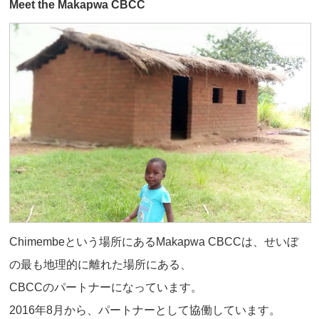
Meet the Makapwa CBCC
Chimembeという場所にあるMakapwa CBCCは、せいぼ
の最も地理的に離れた場所にある、
CBCCのパートナーになっています。
2016年8月から、パートナーとして協働しています。