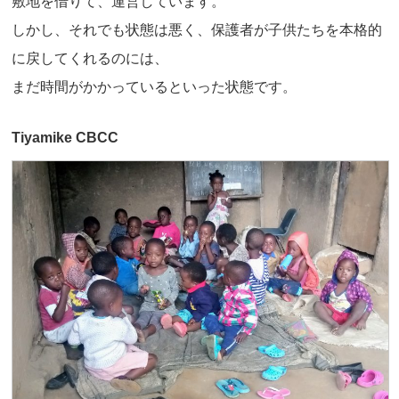
敷地を借りて、運営しています。
しかし、それでも状態は悪く、保護者が子供たちを本格的
に戻してくれるのには、
まだ時間がかかっているといった状態です。
Tiyamike CBCC