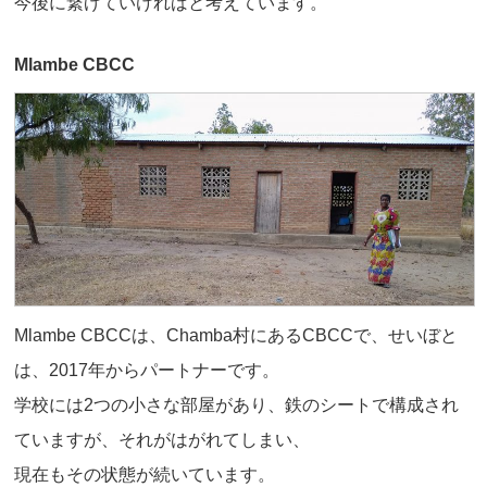
今後に繋げていければと考えています。
Mlambe CBCC
Mlambe CBCCは、Chamba村にあるCBCCで、せいぼと
は、2017年からパートナーです。
学校には2つの小さな部屋があり、鉄のシートで構成され
ていますが、それがはがれてしまい、
現在もその状態が続いています。