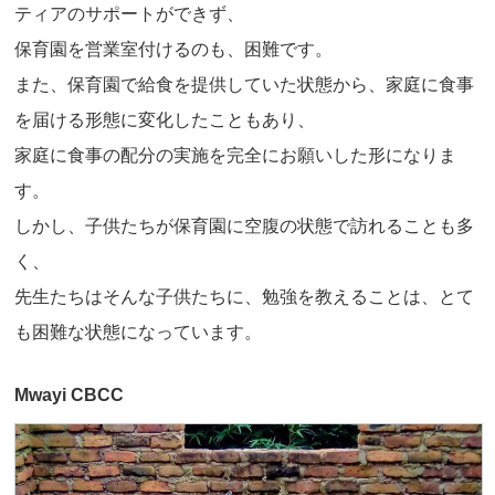
ティアのサポートができず、
保育園を営業室付けるのも、困難です。
また、保育園で給食を提供していた状態から、家庭に食事
を届ける形態に変化したこともあり、
家庭に食事の配分の実施を完全にお願いした形になりま
す。
しかし、子供たちが保育園に空腹の状態で訪れることも多
く、
先生たちはそんな子供たちに、勉強を教えることは、とて
も困難な状態になっています。
Mwayi CBCC