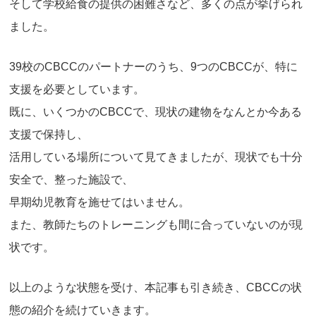
そして学校給食の提供の困難さなど、多くの点が挙げられ
ました。
39校のCBCCのパートナーのうち、9つのCBCCが、特に
支援を必要としています。
既に、いくつかのCBCCで、現状の建物をなんとか今ある
支援で保持し、
活用している場所について見てきましたが、現状でも十分
安全で、整った施設で、
早期幼児教育を施せてはいません。
また、教師たちのトレーニングも間に合っていないのが現
状です。
以上のような状態を受け、本記事も引き続き、CBCCの状
態の紹介を続けていきます。