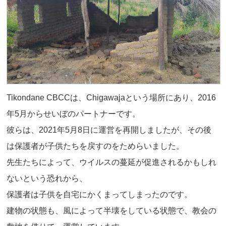
Tikondane CBCCは、Chigawajaという場所にあり、2016
年5月からせいぼのパートナーです。
彼らは、2021年5月8日に運営を再開しましたが、その後
は保護者が子供たちを戻すのをためらいました。
先生たちによって、ウイルスの蔓延が促進されるかもしれ
ないという恐れから、
保護者は子供を自宅にかくまってしまったのです。
建物の状態も、風によって半壊をしている状態で、教会の