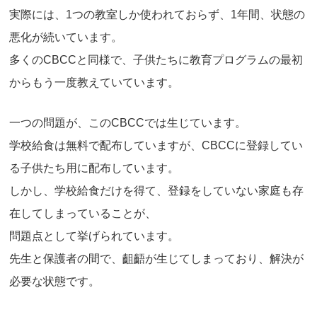
実際には、1つの教室しか使われておらず、1年間、状態の
悪化が続いています。
多くのCBCCと同様で、子供たちに教育プログラムの最初
からもう一度教えていています。
一つの問題が、このCBCCでは生じています。
学校給食は無料で配布していますが、CBCCに登録してい
る子供たち用に配布しています。
しかし、学校給食だけを得て、登録をしていない家庭も存
在してしまっていることが、
問題点として挙げられています。
先生と保護者の間で、齟齬が生じてしまっており、解決が
必要な状態です。