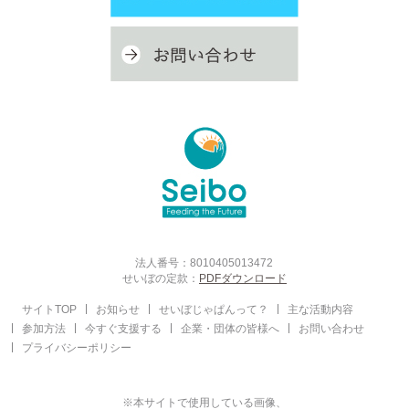
法人番号：8010405013472
せいぼの定款：
PDFダウンロード
サイトTOP
お知らせ
せいぼじゃぱんって？
主な活動内容
参加方法
今すぐ支援する
企業・団体の皆様へ
お問い合わせ
プライバシーポリシー
※本サイトで使用している画像、