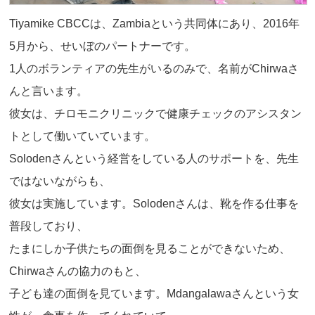
Tiyamike CBCCは、Zambiaという共同体にあり、2016年
5月から、せいぼのパートナーです。
1人のボランティアの先生がいるのみで、名前がChirwaさ
んと言います。
彼女は、チロモニクリニックで健康チェックのアシスタン
トとして働いていています。
Solodenさんという経営をしている人のサポートを、先生
ではないながらも、
彼女は実施しています。Solodenさんは、靴を作る仕事を
普段しており、
たまにしか子供たちの面倒を見ることができないため、
Chirwaさんの協力のもと、
子ども達の面倒を見ています。Mdangalawaさんという女