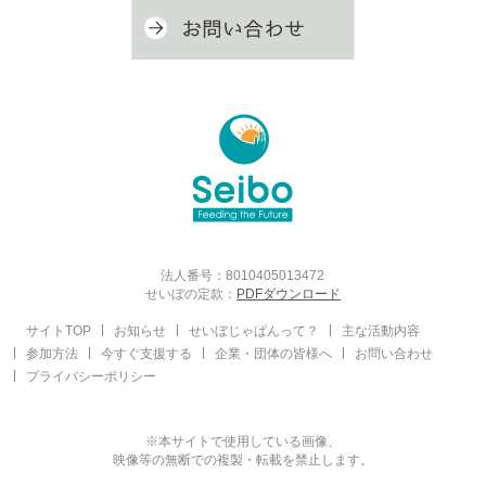
法人番号：8010405013472
せいぼの定款：
PDFダウンロード
サイトTOP
お知らせ
せいぼじゃぱんって？
主な活動内容
参加方法
今すぐ支援する
企業・団体の皆様へ
お問い合わせ
プライバシーポリシー
※本サイトで使用している画像、
映像等の無断での複製・転載を禁止します。