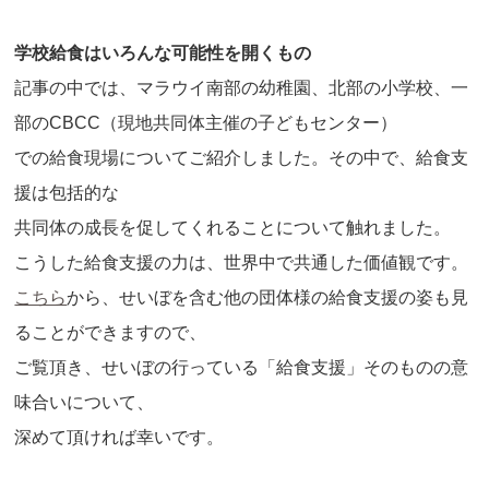
学校給食はいろんな可能性を開くもの
記事の中では、マラウイ南部の幼稚園、北部の小学校、一
部のCBCC（現地共同体主催の子どもセンター）
での給食現場についてご紹介しました。その中で、給食支
援は包括的な
共同体の成長を促してくれることについて触れました。
こうした給食支援の力は、世界中で共通した価値観です。
こちら
から、せいぼを含む他の団体様の給食支援の姿も見
ることができますので、
ご覧頂き、せいぼの行っている「給食支援」そのものの意
味合いについて、
深めて頂ければ幸いです。