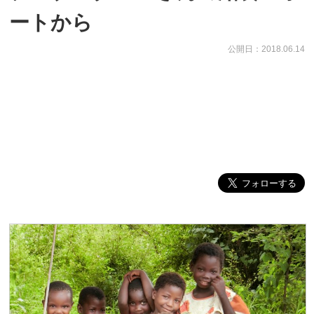
ートから
公開日：2018.06.14