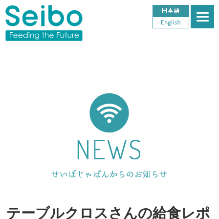
テーブルクロスさんの給食レポ