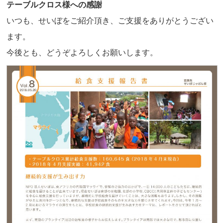
テーブルクロス様への感謝
いつも、せいぼをご紹介頂き、ご支援をありがとうござい
ます。
今後とも、どうぞよろしくお願いします。