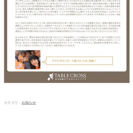
カテゴリ：
お知らせ