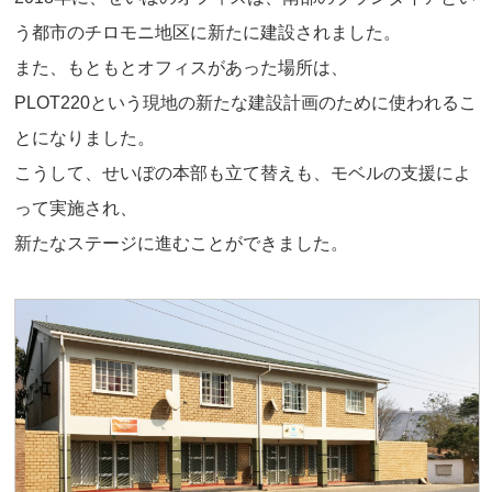
う都市のチロモニ地区に新たに建設されました。
また、もともとオフィスがあった場所は、
PLOT220という現地の新たな建設計画のために使われるこ
とになりました。
こうして、せいぼの本部も立て替えも、モベルの支援によ
って実施され、
新たなステージに進むことができました。