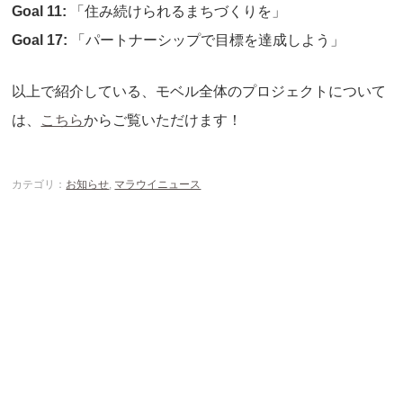
Goal 11:
「住み続けられるまちづくりを」
Goal 17:
「パートナーシップで目標を達成しよう」
以上で紹介している、モベル全体のプロジェクトについて
は、
こちら
からご覧いただけます！
カテゴリ：
お知らせ
,
マラウイニュース