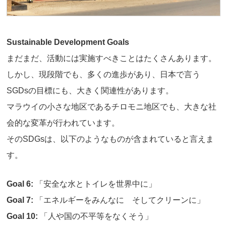
Sustainable Development Goals
まだまだ、活動には実施すべきことはたくさんあります。
しかし、現段階でも、多くの進歩があり、日本で言う
SGDsの目標にも、大きく関連性があります。
マラウイの小さな地区であるチロモニ地区でも、大きな社
会的な変革が行われています。
そのSDGsは、以下のようなものが含まれていると言えま
す。
Goal 6:
「安全な水とトイレを世界中に」
Goal 7:
「エネルギーをみんなに そしてクリーンに」
Goal 10:
「人や国の不平等をなくそう」