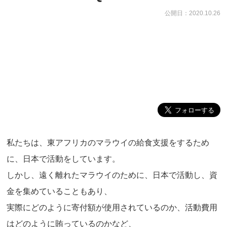
公開日：2020.10.26
私たちは、東アフリカのマラウイの給食支援をするため
に、日本で活動をしています。
しかし、遠く離れたマラウイのために、日本で活動し、資
金を集めていることもあり、
実際にどのように寄付額が使用されているのか、活動費用
はどのように賄っているのかなど、