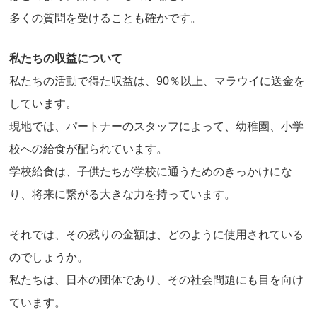
多くの質問を受けることも確かです。
私たちの収益について
私たちの活動で得た収益は、90％以上、マラウイに送金を
しています。
現地では、パートナーのスタッフによって、幼稚園、小学
校への給食が配られています。
学校給食は、子供たちが学校に通うためのきっかけにな
り、将来に繋がる大きな力を持っています。
それでは、その残りの金額は、どのように使用されている
のでしょうか。
私たちは、日本の団体であり、その社会問題にも目を向け
ています。