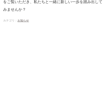
をご覧いただき、私たちと一緒に新しい一歩を踏み出して
みませんか？
カテゴリ：
お知らせ