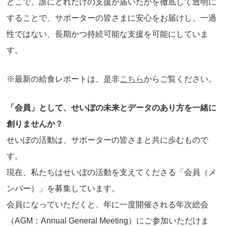
どこで、誰にどれだけの支援が届いたかを徹底して透明に
することで、サポーターの皆さまに安心をお届けし、一過
性ではない、長期かつ持続可能な支援を可能にしていま
す。
※最新の給食レポートは、是非
こちら
からご覧ください。
「会員」として、せいぼの未来とデータのあり方を一緒に
創りませんか？
せいぼの活動は、サポーターの皆さまと共に歩むもので
す。
現在、私たちはせいぼの活動を支えてくださる「会員（メ
ンバー）」を募集しています。
会員になっていただくと、年に一度開催される年次総会
（AGM：Annual General Meeting）にご参加いただけま