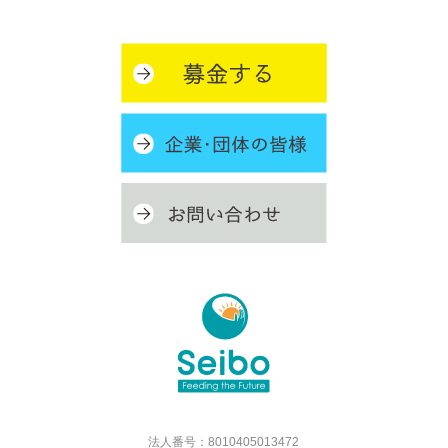
法人番号：8010405013472