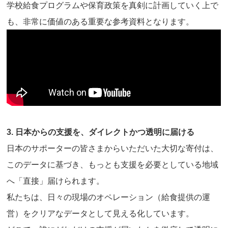
学校給食プログラムや保育政策を真剣に計画していく上で
も、非常に価値のある重要な参考資料となります。
3. 日本からの支援を、ダイレクトかつ透明に届ける
日本のサポーターの皆さまからいただいた大切な寄付は、
このデータに基づき、もっとも支援を必要としている地域
へ「直接」届けられます。
私たちは、日々の現場のオペレーション（給食提供の運
営）をクリアなデータとして見える化しています。