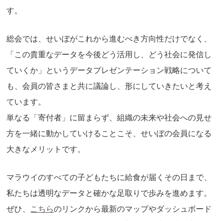
す。
総会では、せいぼがこれから進むべき方向性だけでなく、
「この貴重なデータを今後どう活用し、どう社会に発信し
ていくか」というデータプレゼンテーション戦略について
も、会員の皆さまと共に議論し、形にしていきたいと考え
ています。
単なる「寄付者」に留まらず、組織の未来や社会への見せ
方を一緒に動かしていけることこそ、せいぼの会員になる
大きなメリットです。
マラウイのすべての子どもたちに給食が届くその日まで、
私たちは透明なデータと確かな足取りで歩みを進めます。
ぜひ、
こちら
のリンクから最新のマップやダッシュボード