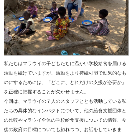
私たちはマラウイの子どもたちに温かい学校給食を届ける
活動を続けていますが、活動をより持続可能で効果的なも
のにするためには、「どこに、どれだけの支援が必要か」
を正確に把握することが欠かせません。
今回は、マラウイの７人のスタッフととも活動している私
たちの具体的なインパクトについて、他の給食支援団体と
の比較やマラウイ全体の学校給食支援についての情報、今
後の政府の目標についても触れつつ、お話をしていきま