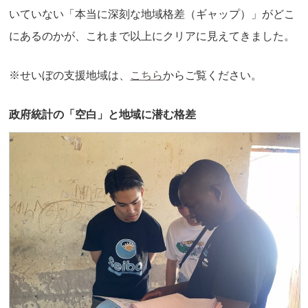
いていない「本当に深刻な地域格差（ギャップ）」がどこ
にあるのかが、これまで以上にクリアに見えてきました。
※せいぼの支援地域は、
こちら
からご覧ください。
政府統計の「空白」と地域に潜む格差