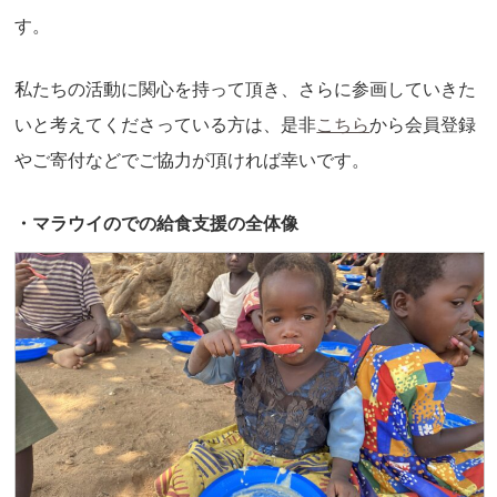
す。
私たちの活動に関心を持って頂き、さらに参画していきた
いと考えてくださっている方は、是非
こちら
から会員登録
やご寄付などでご協力が頂ければ幸いです。
・マラウイのでの給食支援の全体像