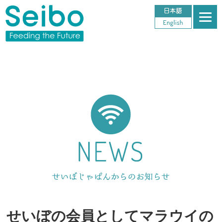
せいぼの会員としてマラウイの