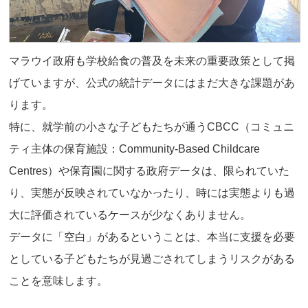
マラウイ政府も学校給食の普及を未来の重要政策として掲
げていますが、公式の統計データにはまだ大きな課題があ
ります。
特に、就学前の小さな子どもたちが通うCBCC（コミュニ
ティ主体の保育施設：Community-Based Childcare
Centres）や保育園に関する政府データは、限られていた
り、実態が反映されていなかったり、時には実態よりも過
大に評価されているケースが少なくありません。
データに「空白」があるということは、本当に支援を必要
としている子どもたちが見過ごされてしまうリスクがある
ことを意味します。