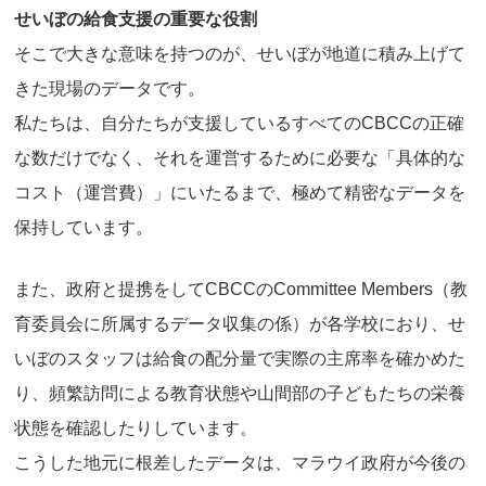
せいぼの給食支援の重要な役割
そこで大きな意味を持つのが、せいぼが地道に積み上げて
きた現場のデータです。
私たちは、自分たちが支援しているすべてのCBCCの正確
な数だけでなく、それを運営するために必要な「具体的な
コスト（運営費）」にいたるまで、極めて精密なデータを
保持しています。
また、政府と提携をしてCBCCのCommittee Members（教
育委員会に所属するデータ収集の係）が各学校におり、せ
いぼのスタッフは給食の配分量で実際の主席率を確かめた
り、頻繁訪問による教育状態や山間部の子どもたちの栄養
状態を確認したりしています。
こうした地元に根差したデータは、マラウイ政府が今後の