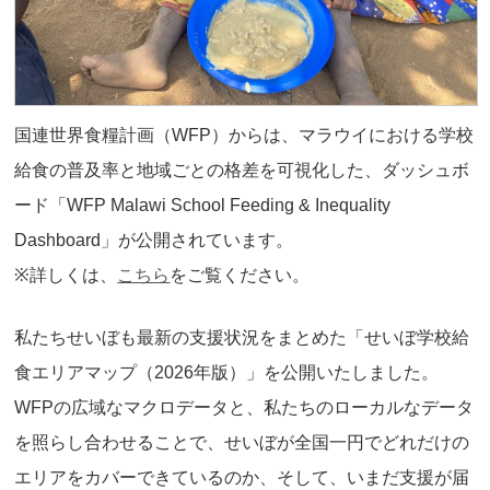
国連世界食糧計画（WFP）からは、マラウイにおける学校
給食の普及率と地域ごとの格差を可視化した、ダッシュボ
ード「WFP Malawi School Feeding & Inequality
Dashboard」が公開されています。
※詳しくは、
こちら
をご覧ください。
私たちせいぼも最新の支援状況をまとめた「せいぼ学校給
食エリアマップ（2026年版）」を公開いたしました。
WFPの広域なマクロデータと、私たちのローカルなデータ
を照らし合わせることで、せいぼが全国一円でどれだけの
エリアをカバーできているのか、そして、いまだ支援が届