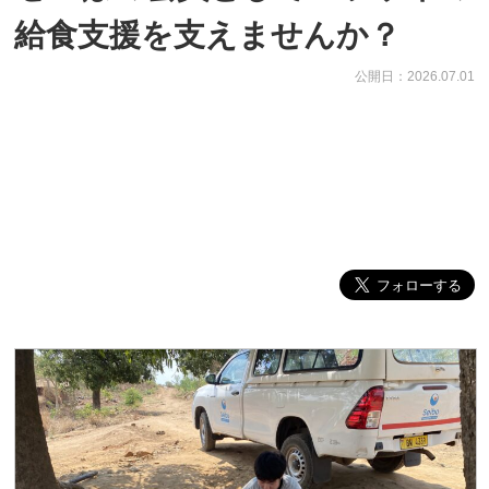
給食支援を支えませんか？
公開日：2026.07.01