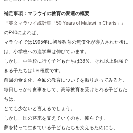
補足事項：マラウイの教育の変遷の概要
『英文マラウイ統計集「50 Years of Malawi in Charts」』
のP40によれば、
マラウイでは1995年に初等教育の無償化が導入された後に
は、小学校への進学率は伸びています。
しかし、中学校に行く子どもたちは38％、それ以上勉強で
きる子たちは1％程度です。
前回の食文化、今回の教育についてを振り返ってみると、
毎日しっかり食事をして、高等教育を受けられる子どもた
ちは、
とても少ないと言えるでしょう。
しかし、国の将来を支えていくのも、彼らです。
夢を持って生きている子どもたちを支えるためにも、