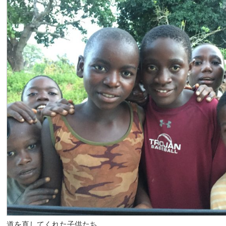
道を直してくれた子供たち