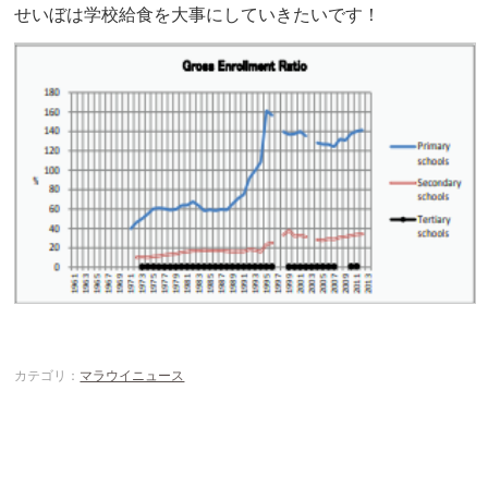
せいぼは学校給食を大事にしていきたいです！
カテゴリ：
マラウイニュース