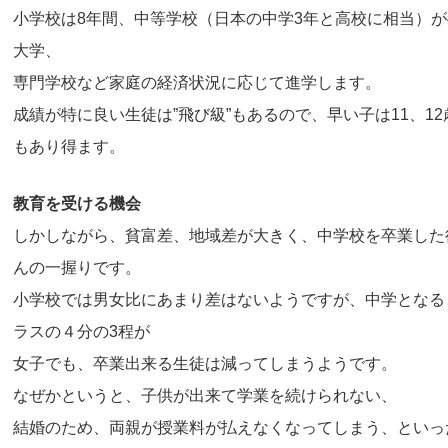
小学校は8年間、中等学校（日本の中学3年と高校に相当）が
大学、
専門学校など家庭の経済状況に応じて進学します。
成績が特に良い生徒は”飛び級”もあるので、早い子は11、1
もあり得ます。
教育を受ける機会
しかしながら、貧富差、地域差が大きく、中学校を卒業した
んの一握りです。
小学校では男女比にあまり差はないようですが、中学となる
ラスの４分の3程が
女子でも、卒業出来る生徒は減ってしまうようです。
なぜかというと、子供が出来て学業を続けられない、
結婚のため、両親が授業料が払えなくなってしまう、といっ