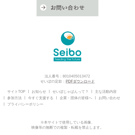
法人番号：8010405013472
せいぼの定款：
PDFダウンロード
サイトTOP
お知らせ
せいぼじゃぱんって？
主な活動内容
参加方法
今すぐ支援する
企業・団体の皆様へ
お問い合わせ
プライバシーポリシー
※本サイトで使用している画像、
映像等の無断での複製・転載を禁止します。