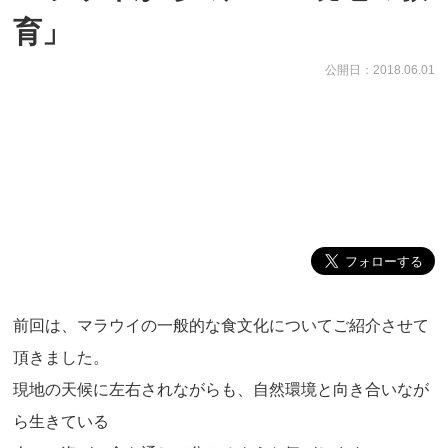
育」
公開日：2018.06.01
前回は、マラウイの一般的な食文化についてご紹介させて
頂きました。
現地の天候に左右されながらも、自然環境と向き合いなが
ら生きている