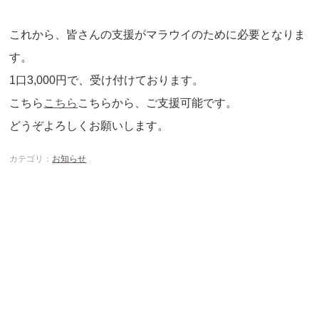
これから、皆さんの支援がマラウイのために必要となりま
す。
1口3,000円で、受け付けております。
こちら
こちら
こちらから、ご支援可能です。
どうぞよろしくお願いします。
カテゴリ：
お知らせ