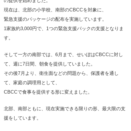
の提供を始めました。
現在は、北部の小学校、南部のCBCCを対象に、
緊急支援のパッケージの配布を実施しています。
1家族約3,000円で、1つの緊急支援パックの支援となりま
す。
そして一方の南部では、6月まで、せいぼはCBCCに対し
て、週に7日間、朝食を提供していました。
その後7月より、衛生面などの問題から、保護者を通し
て、家庭の調理用として、
CBCCで食事を提供する形に変えました。
北部、南部ともに、現在実施できる限りの形、最大限の支
援をしています。