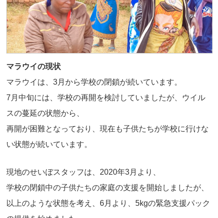
マラウイの現状
マラウイは、3月から学校の閉鎖が続いています。
7月中旬には、学校の再開を検討していましたが、ウイル
スの蔓延の状態から、
再開が困難となっており、現在も子供たちが学校に行けな
い状態が続いています。
現地のせいぼスタッフは、2020年3月より、
学校の閉鎖中の子供たちの家庭の支援を開始しましたが、
以上のような状態を考え、6月より、5kgの緊急支援パック