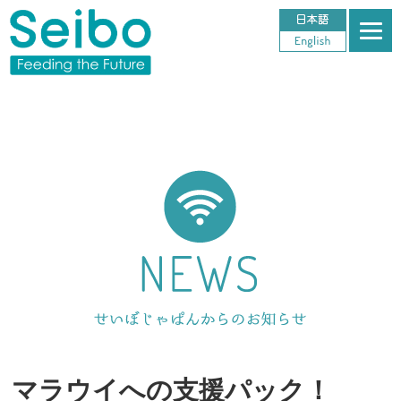
マラウイへの支援パック！