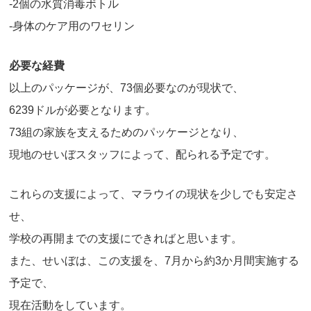
-2個の水質消毒ボトル
-身体のケア用のワセリン
必要な経費
以上のパッケージが、73個必要なのが現状で、
6239ドルが必要となります。
73組の家族を支えるためのパッケージとなり、
現地のせいぼスタッフによって、配られる予定です。
これらの支援によって、マラウイの現状を少しでも安定さ
せ、
学校の再開までの支援にできればと思います。
また、せいぼは、この支援を、7月から約3か月間実施する
予定で、
現在活動をしています。