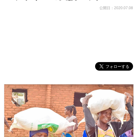
公開日：2020.07.08