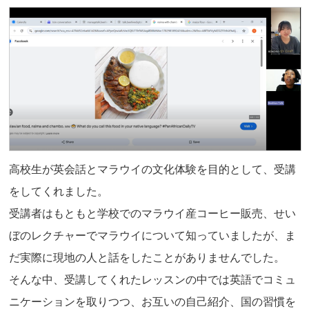
高校生が英会話とマラウイの文化体験を目的として、受講
をしてくれました。
受講者はもともと学校でのマラウイ産コーヒー販売、せい
ぼのレクチャーでマラウイについて知っていましたが、ま
だ実際に現地の人と話をしたことがありませんでした。
そんな中、受講してくれたレッスンの中では英語でコミュ
ニケーションを取りつつ、お互いの自己紹介、国の習慣を