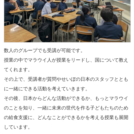
数人のグループでも受講が可能です。
授業の中でマラウイ人が授業をリードし、国について教え
てくれます。
その上で、受講者が質問やせいぼの日本のスタッフととも
に一緒にできる活動を考えていきます。
その後、日本からどんな活動ができるか、もっとマラウイ
のことを知り、一緒に未来の世代を作る子どもたちのため
の給食支援に、どんなことができるかを考える授業も展開
しています。