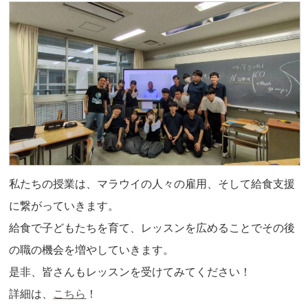
私たちの授業は、マラウイの人々の雇用、そして給食支援
に繋がっていきます。
給食で子どもたちを育て、レッスンを広めることでその後
の職の機会を増やしていきます。
是非、皆さんもレッスンを受けてみてください！
詳細は、
こちら
！