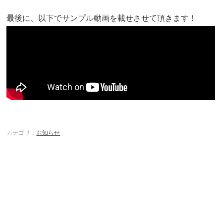
最後に、以下でサンプル動画を載せさせて頂きます！
カテゴリ：
お知らせ