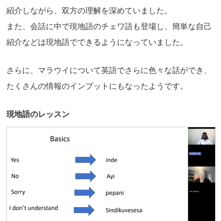
紹介しながら、双方の理解を深めていました。
また、会話に中で現地語のチェワ語も登場し、簡単な自己
紹介などは現地語でできるようになっていました。
さらに、マラウイについて英語でさらに色々な話ができ、
たくさんの情報のインプットにもなったようです。
現地語のレッスン