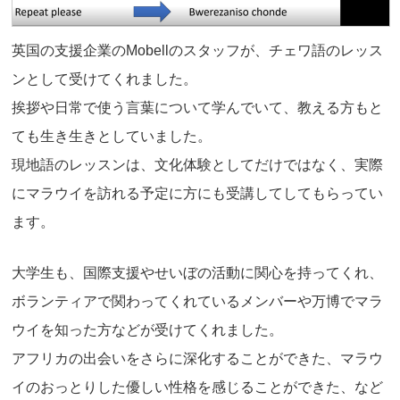
英国の支援企業のMobellのスタッフが、チェワ語のレッス
ンとして受けてくれました。
挨拶や日常で使う言葉について学んでいて、教える方もと
ても生き生きとしていました。
現地語のレッスンは、文化体験としてだけではなく、実際
にマラウイを訪れる予定に方にも受講してしてもらってい
ます。
大学生も、国際支援やせいぼの活動に関心を持ってくれ、
ボランティアで関わってくれているメンバーや万博でマラ
ウイを知った方などが受けてくれました。
アフリカの出会いをさらに深化することができた、マラウ
イのおっとりした優しい性格を感じることができた、など