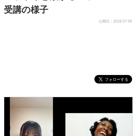
受講の様子
公開日：2026.07.09