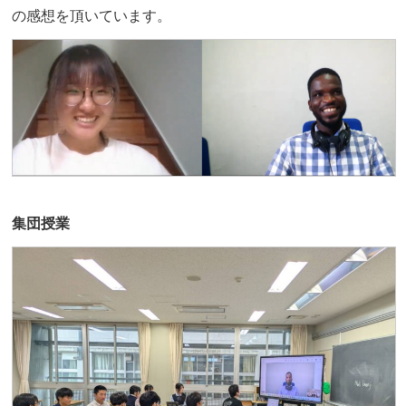
の感想を頂いています。
集団授業