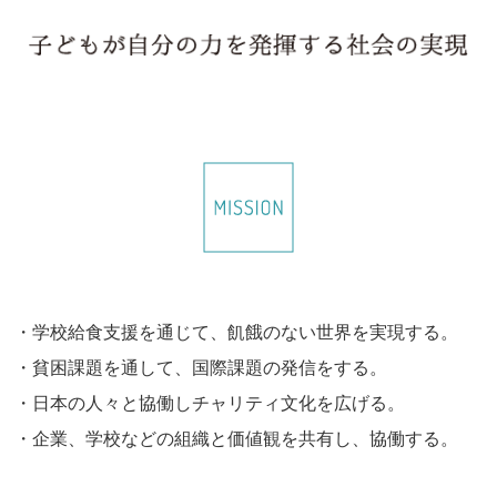
・学校給食支援を通じて、飢餓のない世界を実現する。
・貧困課題を通して、国際課題の発信をする。
・日本の人々と協働しチャリティ文化を広げる。
・企業、学校などの組織と価値観を共有し、協働する。