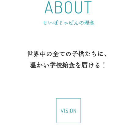
世界中の全ての子供たちに、
温かい学校給食を届ける！