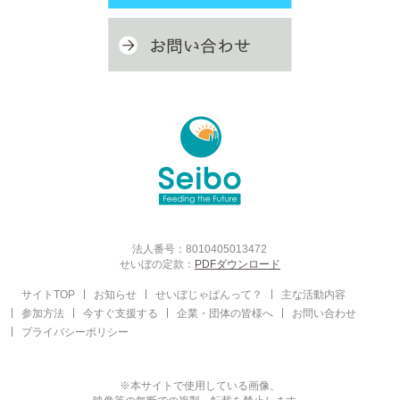
法人番号：8010405013472
せいぼの定款：
PDFダウンロード
サイトTOP
お知らせ
せいぼじゃぱんって？
主な活動内容
参加方法
今すぐ支援する
企業・団体の皆様へ
お問い合わせ
プライバシーポリシー
※本サイトで使用している画像、