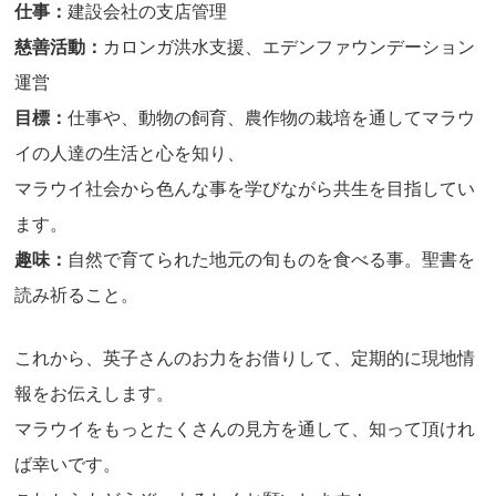
仕事：
建設会社の支店管理
慈善活動：
カロンガ洪水支援、エデンファウンデーション
運営
目標：
仕事や、動物の飼育、農作物の栽培を通してマラウ
イの人達の生活と心を知り、
マラウイ社会から色んな事を学びながら共生を目指してい
ます。
趣味：
自然で育てられた地元の旬ものを食べる事。聖書を
読み祈ること。
これから、英子さんのお力をお借りして、定期的に現地情
報をお伝えします。
マラウイをもっとたくさんの見方を通して、知って頂けれ
ば幸いです。