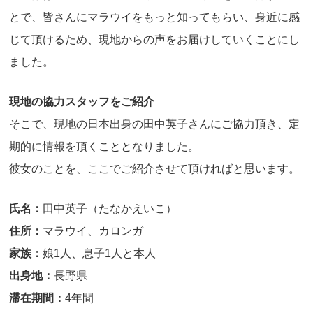
とで、皆さんにマラウイをもっと知ってもらい、身近に感
じて頂けるため、現地からの声をお届けしていくことにし
ました。
現地の協力スタッフをご紹介
そこで、現地の日本出身の田中英子さんにご協力頂き、定
期的に情報を頂くこととなりました。
彼女のことを、ここでご紹介させて頂ければと思います。
氏名：
田中英子（たなかえいこ）
住所：
マラウイ、カロンガ
家族：
娘1人、息子1人と本人
出身地：
長野県
滞在期間：
4年間