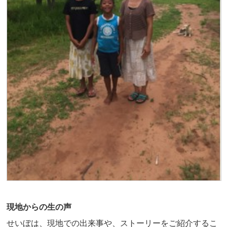
現地からの生の声
せいぼは、現地での出来事や、ストーリーをご紹介するこ