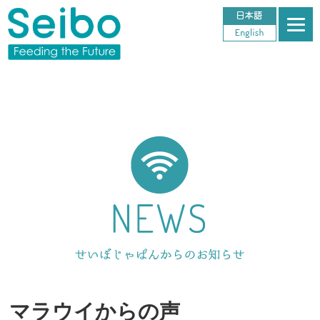
マラウイからの声