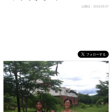
公開日：2018.05.07