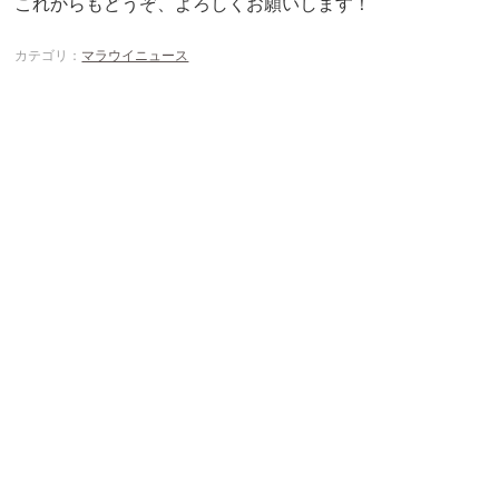
これからもどうぞ、よろしくお願いします！
カテゴリ：
マラウイニュース