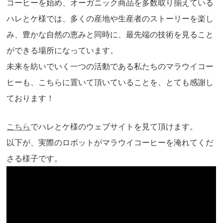
コーヒーを始め、オーガニック商品を多数取り揃えている
ハレとケ様では、多くの産地や生産者のストーリーを楽し
み、豊かな自然の恵みと同時に、最先端の技術を見ること
ができる場所になっています。
未来を紡いでいく一つの活動である私たちのマラウイコー
ヒーも、こちらに置いて頂いていることを、とても感謝し
ております！
こちら
でハレとケ様のウェブサイトを見て頂けます。
以下が、実際のロボットがマラウイコーヒーを淹れてくだ
さる様子です。