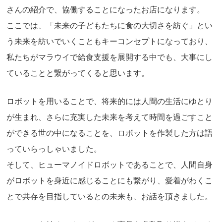
さんの紹介で、協働することになったお店になります。
ここでは、「未来の子どもたちに食の大切さを紡ぐ」とい
う未来を紡いでいくこともキーコンセプトになっており、
私たちがマラウイで給食支援を展開する中でも、大事にし
ていることと繋がってくると思います。
ロボットを用いることで、将来的には人間の生活にゆとり
が生まれ、さらに充実した未来を考えて時間を過ごすこと
ができる世の中になることを、ロボットを作製した方は語
っていらっしゃいました。
そして、ヒューマノイドロボットであることで、人間自身
がロボットを身近に感じることにも繋がり、愛着がわくこ
とで共存を目指しているとの未来も、お話を頂きました。