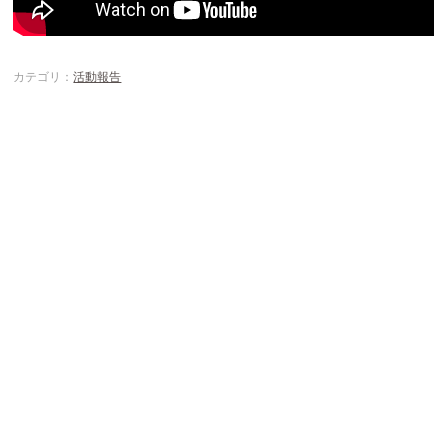
カテゴリ：
活動報告