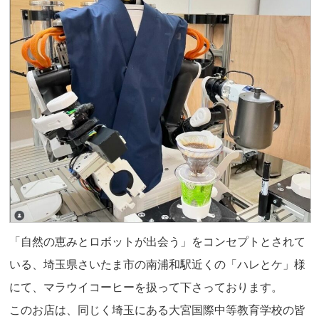
「自然の恵みとロボットが出会う」をコンセプトとされて
いる、埼玉県さいたま市の南浦和駅近くの「ハレとケ」様
にて、マラウイコーヒーを扱って下さっております。
このお店は、同じく埼玉にある大宮国際中等教育学校の皆