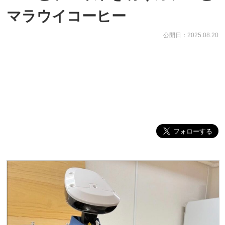
マラウイコーヒー
公開日：2025.08.20