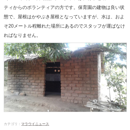
ティからのボランティアの方です。保育園の建物は良い状
態で、屋根はかやぶき屋根となっていますが、水は、およ
そ20メートル程離れた場所にあるのでスタッフが運ばなけ
ればなりません。
カテゴリ：
マラウイニュース