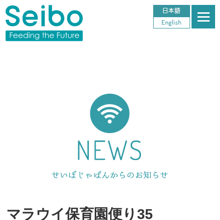
マラウイ保育園便り35