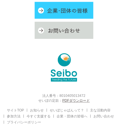
法人番号：8010405013472
せいぼの定款：
PDFダウンロード
サイトTOP
お知らせ
せいぼじゃぱんって？
主な活動内容
参加方法
今すぐ支援する
企業・団体の皆様へ
お問い合わせ
プライバシーポリシー