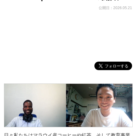
公開日：2026.05.21
日々私たちはマラウイ産コーヒーや紅茶、そして教育事業