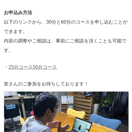
お申込み方法
以下のリンクから、30分と60分のコースを申し込むことが
できます。
内容の調整やご相談は、事前にご相談を頂くことも可能で
す。
・
25分コース
50分コース
皆さんのご参加をお待ちしております！