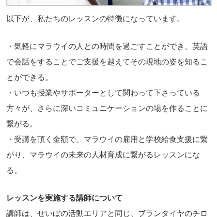
以下が、私たちのレッスンの特徴になっています。
・気軽にマラウイの人との時間を過ごすことができ、英語
で会話をすることでご支援を越えてその現地の姿を知るこ
とができる。
・いつも授業やサポーターとして関わって下さっている
方々が、さらに深いコミュニケーションの場を作ることに
繋がる。
・受講を頂く金額で、マラウイの雇用と学校給食支援に繋
がり、マラウイの未来の人材育成に繋がるレッスンにな
る。
レッスンを実施する講師について
講師は、せいぼの活動エリアと同じ、ブランタイヤのチロ