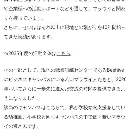
や企業様への活動レポートなどを通して、マラウイと関わ
りを持っています。
さらに、せいぼはそれ以上に現地との繋がりを10年間培っ
てきた実績があります。
※2025年度の活動全体は
こちら
その一部として、現地の職業訓練センターであるBeehive
のビジネスキャンパスにいる若いマラウイ人たちと、2026
年おいてさらに一歩先に進んだ交流の時間を提供できるよ
うになりました。
該当のキャンパスはこちらで、私が学校給食支援をしてい
る幼稚園、小学校と同じキャンパスの中で働く若いマラウ
イの皆さんです。