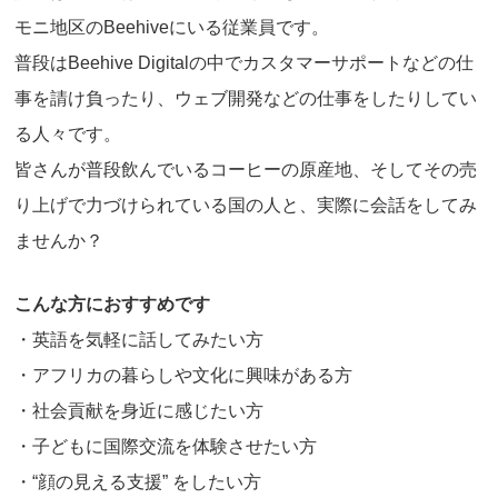
モニ地区のBeehiveにいる従業員です。
普段はBeehive Digitalの中でカスタマーサポートなどの仕
事を請け負ったり、ウェブ開発などの仕事をしたりしてい
る人々です。
皆さんが普段飲んでいるコーヒーの原産地、そしてその売
り上げで力づけられている国の人と、実際に会話をしてみ
ませんか？
こんな方におすすめです
・英語を気軽に話してみたい方
・アフリカの暮らしや文化に興味がある方
・社会貢献を身近に感じたい方
・子どもに国際交流を体験させたい方
・“顔の見える支援” をしたい方