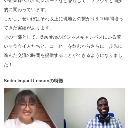
や企業様への活動レポートなどを通して、マラウイと間接
的に関わっています。
しかし、せいぼはそれ以上に現地との繋がりを10年間培っ
てきた実績があります。
その一部として、Beehiveのビジネスキャンパスにいる若
いマラウイ人たちと、コーヒーを飲むからさらに一歩先に
進んだ交流の時間を提供することができるようになりまし
た！
Seibo Impact Lessonの特徴