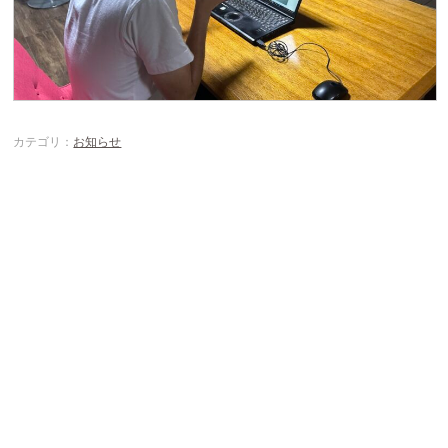
カテゴリ：
お知らせ