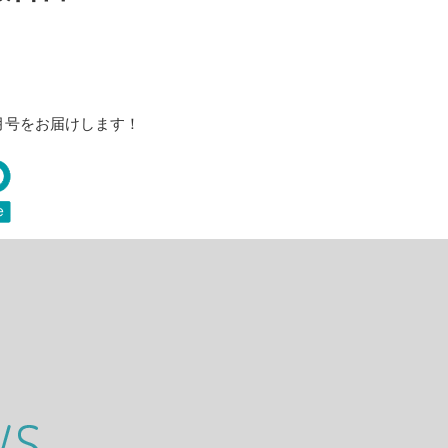
8月号をお届けします！