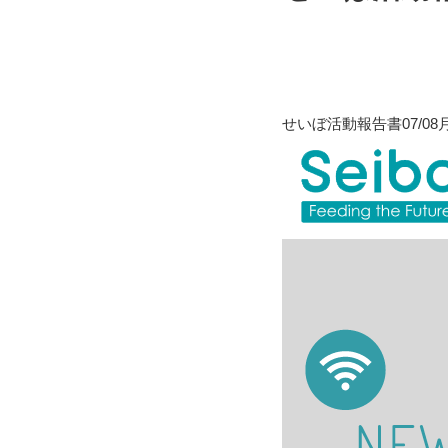
せいぼ活動報告書07/0