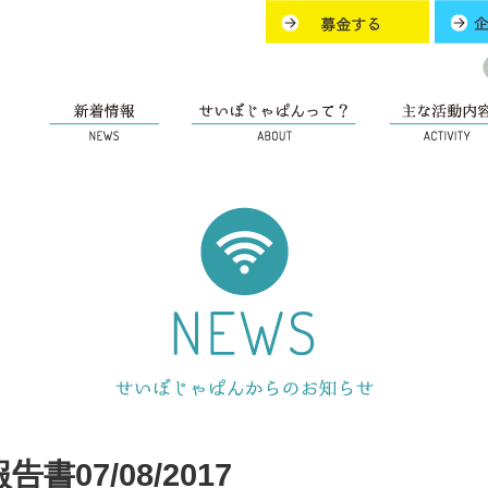
書07/08/2017