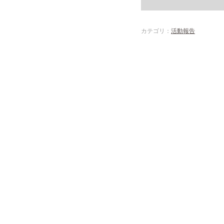
カテゴリ：
活動報告