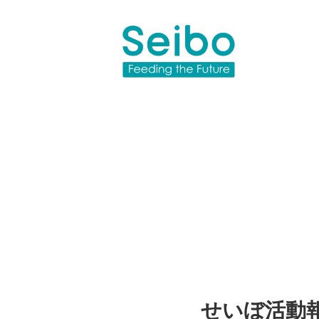
せいぼ活動報告