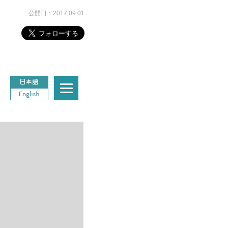
公開日：2017.09.01