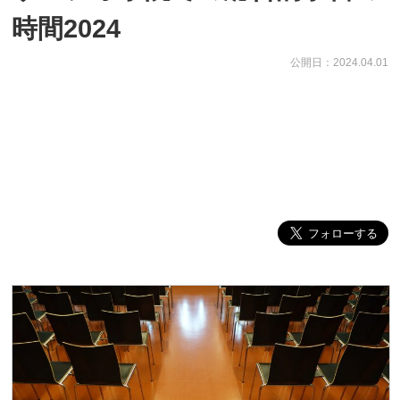
時間2024
公開日：2024.04.01