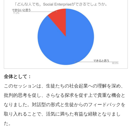
全体として：
このセッションは、生徒たちの社会起業への理解を深め、
批判的思考を促し、さらなる探求を促す上で貴重な機会と
なりました。対話型の形式と生徒からのフィードバックを
取り入れることで、活気に満ちた有益な経験となりまし
た。