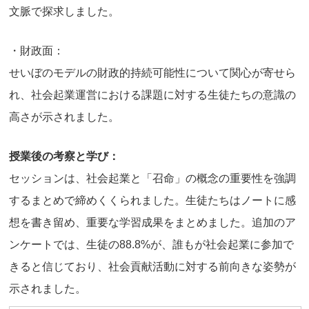
文脈で探求しました。
・財政面：
せいぼのモデルの財政的持続可能性について関心が寄せら
れ、社会起業運営における課題に対する生徒たちの意識の
高さが示されました。
授業後の考察と学び：
セッションは、社会起業と「召命」の概念の重要性を強調
するまとめで締めくくられました。生徒たちはノートに感
想を書き留め、重要な学習成果をまとめました。追加のア
ンケートでは、生徒の88.8%が、誰もが社会起業に参加で
きると信じており、社会貢献活動に対する前向きな姿勢が
示されました。