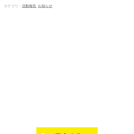
カテゴリ：
活動報告
,
お知らせ