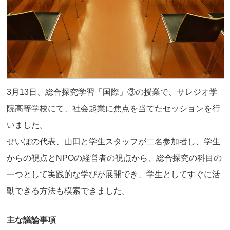
3月13日、総合探究学習「国際」③の授業で、サレジオ学
院高等学校にて、社会起業に焦点を当てたセッションを行
いました。
せいぼの代表、山田と学生スタッフが二名参加者し、学生
からの視点とNPOの経営者の視点から、総合探究の科目の
一つとして実践的な学びが展開でき、学生としてすぐに活
動できる方法も模索できました。
主な議論事項