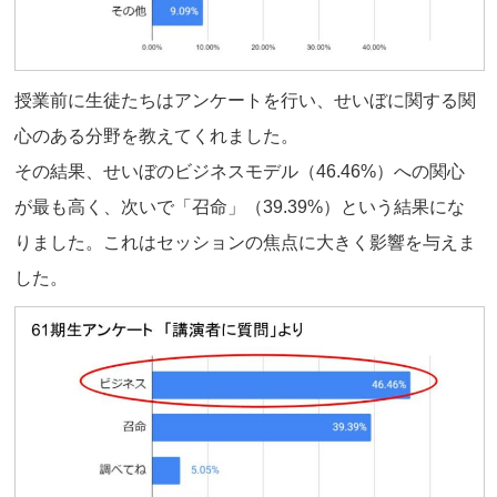
授業前に生徒たちはアンケートを行い、せいぼに関する関
心のある分野を教えてくれました。
その結果、せいぼのビジネスモデル（46.46%）への関心
が最も高く、次いで「召命」（39.39%）という結果にな
りました。これはセッションの焦点に大きく影響を与えま
した。