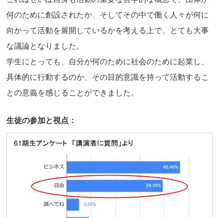
何のために創設されたか、そしてその中で働く人々が何に
向かって活動を展開しているかを考える上で、とても大事
な議論となりました。
学生にとっても、自分が何のために社会のために起業し、
具体的に行動するのか、その目的意識を持って活動するこ
との意義を感じることができました。
生徒の参加と視点：