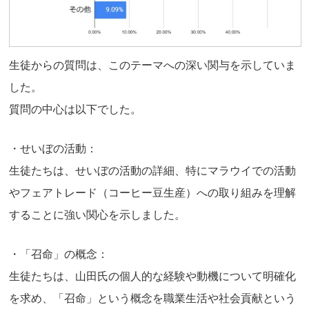
生徒からの質問は、このテーマへの深い関与を示していま
した。
質問の中心は以下でした。
・せいぼの活動：
生徒たちは、せいぼの活動の詳細、特にマラウイでの活動
やフェアトレード（コーヒー豆生産）への取り組みを理解
することに強い関心を示しました。
・「召命」の概念：
生徒たちは、山田氏の個人的な経験や動機について明確化
を求め、「召命」という概念を職業生活や社会貢献という