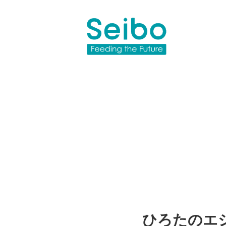
ひろたのエシ