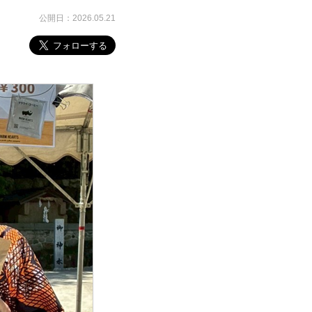
公開日：2026.05.21