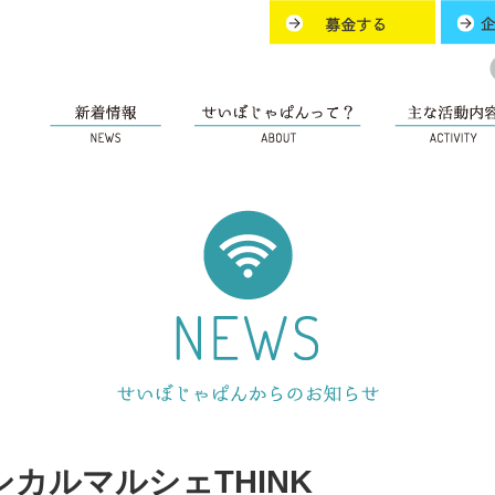
カルマルシェTHINK