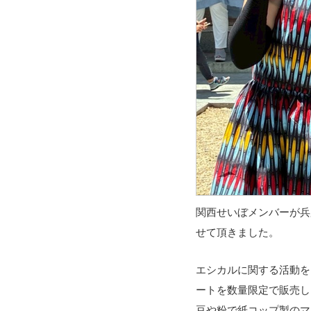
関西せいぼメンバーが兵
せて頂きました。
エシカルに関する活動を
ートを数量限定で販売し
豆や粉で紙コップ製のマ