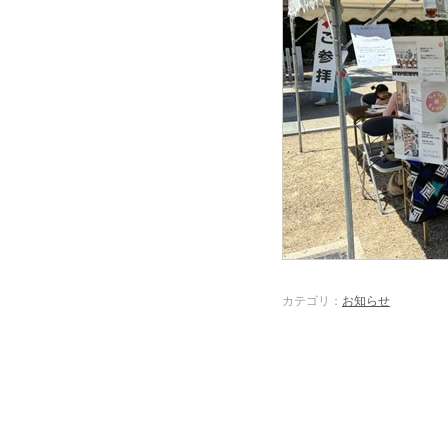
カテゴリ：
お知らせ