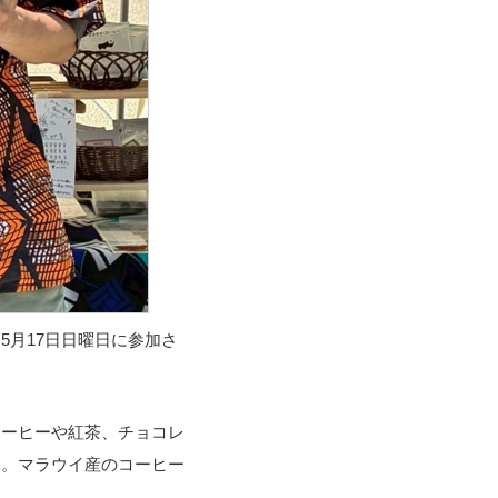
5月17日日曜日に参加さ
コーヒーや紅茶、チョコレ
た。マラウイ産のコーヒー