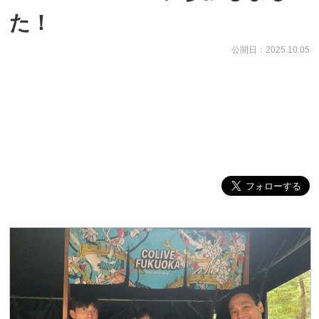
た！
公開日：2025.10.05