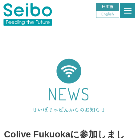
Colive Fukuokaに参加しまし