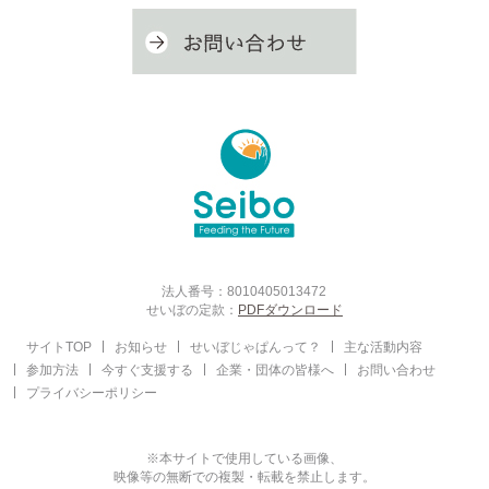
法人番号：8010405013472
せいぼの定款：
PDFダウンロード
サイトTOP
お知らせ
せいぼじゃぱんって？
主な活動内容
参加方法
今すぐ支援する
企業・団体の皆様へ
お問い合わせ
プライバシーポリシー
※本サイトで使用している画像、
映像等の無断での複製・転載を禁止します。