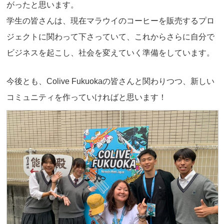
がったと思います。
学生の皆さんは、現在マラウイのコーヒーを販売するプロ
ジェクトに関わって下さっていて、これからさらに自分で
ビジネスを起こし、社会を変えていく準備をしています。
今後とも、Colive Fukuokaの皆さんと関わりつつ、新しい
コミュニティを作っていければと思います！