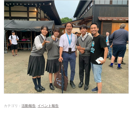
カテゴリ：
活動報告
,
イベント報告