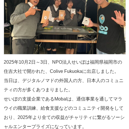
2025年10月2日～3日、NPO法人せいぼは福岡県福岡市の
住吉大社で開かれた、Colive Fukuokaに出店しました。
当日は、デジタルノマドの外国人の方、日本人のコミュニ
ティの方が多くあつまりました。
せいぼの支援企業であるMobalは、通信事業を通してマラ
ウイの職業訓練、給食支援などのコミュニティ開発をして
おり、2025年より全ての収益がチャリティに繋がるソーシ
ャルエンタープライズになっています。