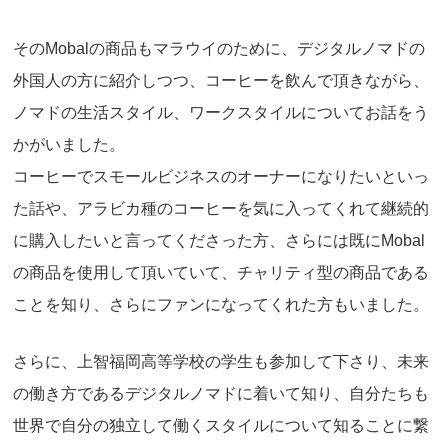
そのMobalの商品もマラウイのために、デジタルノマドの
外国人の方に紹介しつつ、コーヒーを飲んで頂きながら、
ノマドの生活スタイル、ワークスタイルについてお話をう
かがいました。
コーヒーでスモールビジネスのオーナーになりたいといっ
た話や、アラビカ種のコーヒーを気に入ってくれて継続的
に購入したいと言ってくださった方、さらには既にMobal
の商品を使用して頂いていて、チャリティ型の商品である
ことを知り、さらにファンになってくれた方もいました。
さらに、上智福岡高等学校の学生も参加して下さり、未来
の働き方であるデジタルノマドに着いて知り、自分たちも
世界で自分の独立して働くスタイルについて知ることに繋