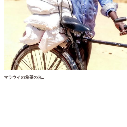
マラウイの希望の光..