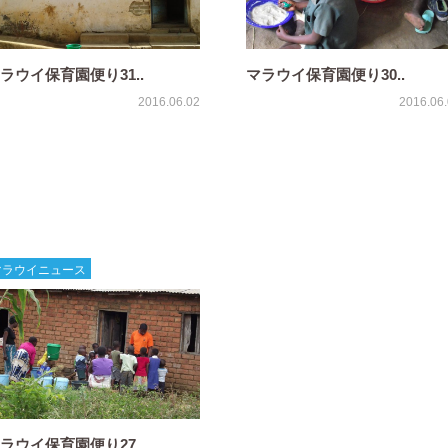
ラウイ保育園便り31..
マラウイ保育園便り30..
2016.06.02
2016.06
マラウイニュース
ラウイ保育園便り27..