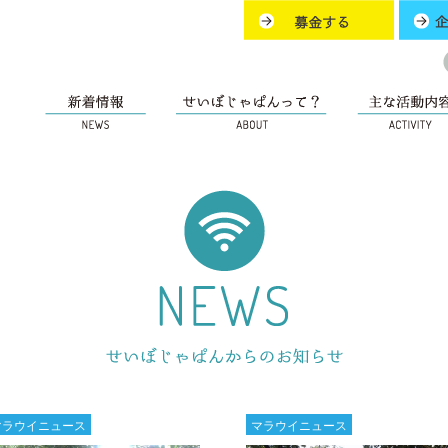
マラウイニュース
マラウイニュース