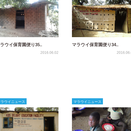
ラウイ保育園便り35..
マラウイ保育園便り34..
2016.06.02
2016.06
マラウイニュース
マラウイニュース