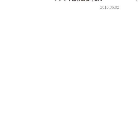
2016.06.02