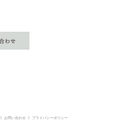
お問い合わせ
プライバシーポリシー