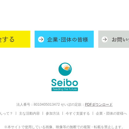
法人番号：8010405013472
せいぼの定款：
PDFダウンロード
んって？
主な活動内容
参加方法
今すぐ支援する
企業・団体の皆様へ
※本サイトで使用している画像、
映像等の無断での複製・転載を禁止します。