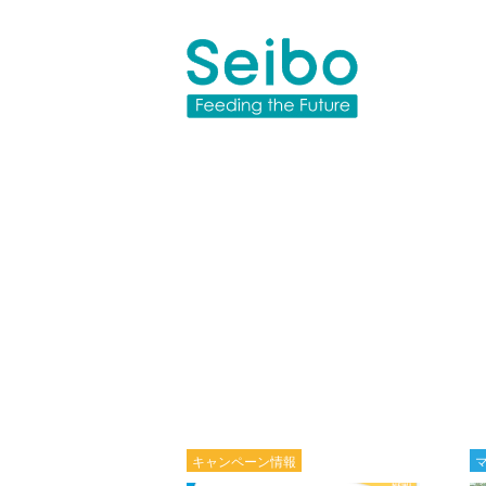
キャンペーン情報