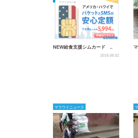
NEW給食支援シムカード ..
マ
2016.06.02
マラウイニュース