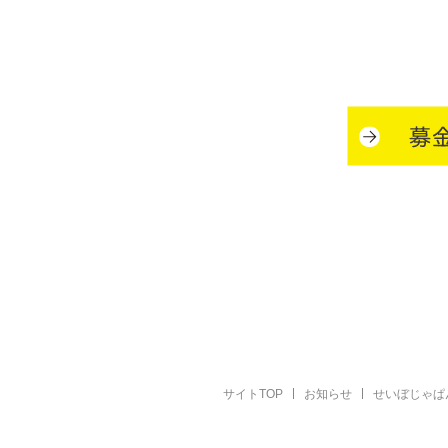
サイトTOP
お知らせ
せいぼじゃぱ