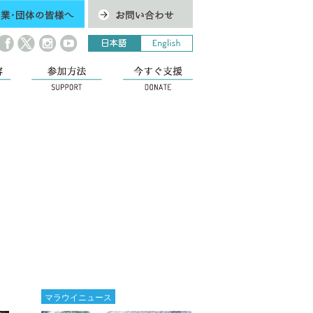
マラウイニュース