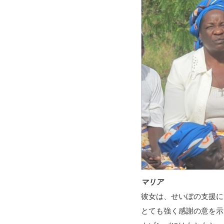
マリア
彼女は、せいぼの支援に
とても強く感謝の意を示