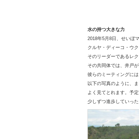
水の持つ大きな力
2018年5月8日、せ
クルヤ・ディーコ・ウク（Ku
そのリーダーであるレク
その共同体では、井戸が
彼らのミーティングには
以下の写真のように、ま
よく見てとれます。予定
少しずつ進歩していった