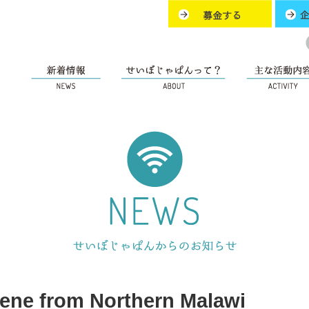
ne from Northern Malawi