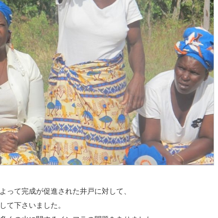
よって完成が促進された井戸に対して、
して下さいました。