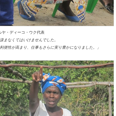
クルヤ・ディーコ・ウク代表
汲まなくてはいけませんでした。
利便性が高まり、仕事もさらに実り豊かになりました。」