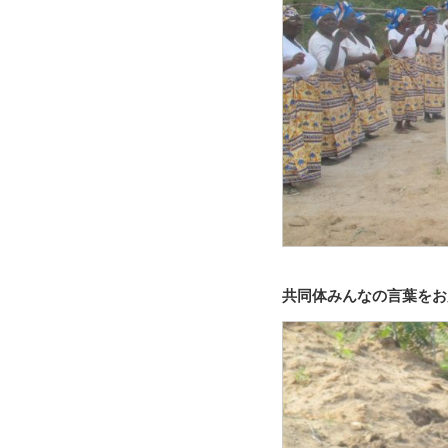
共同体みんなの言葉をお