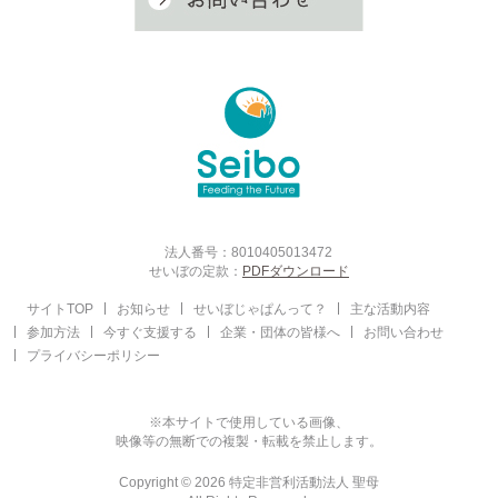
法人番号：8010405013472
せいぼの定款：
PDFダウンロード
サイトTOP
お知らせ
せいぼじゃぱんって？
主な活動内容
参加方法
今すぐ支援する
企業・団体の皆様へ
お問い合わせ
プライバシーポリシー
※本サイトで使用している画像、
映像等の無断での複製・転載を禁止します。
Copyright © 2026 特定非営利活動法人 聖母