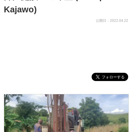
Kajawo)
公開日：2022.04.22