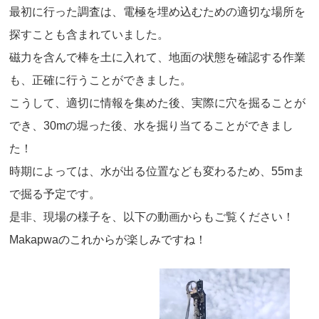
最初に行った調査は、電極を埋め込むための適切な場所を
探すことも含まれていました。
磁力を含んで棒を土に入れて、地面の状態を確認する作業
も、正確に行うことができました。
こうして、適切に情報を集めた後、実際に穴を掘ることが
でき、30mの堀った後、水を掘り当てることができまし
た！
時期によっては、水が出る位置なども変わるため、55mま
で掘る予定です。
是非、現場の様子を、以下の動画からもご覧ください！
Makapwaのこれからが楽しみですね！