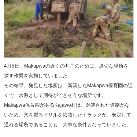
4月5日、Makapwaの近くの井戸のために、適切な場所を
探す作業を実施していました。
その結果、発見した場所は、新築したMakapwa保育園の近
くで、水源として期待ができそうな場所です。
Makapwa保育園があるKajawo村は、舗装された道路がな
いため、穴を掘るドリルを搭載したトラックが、安定して
通れる場所であることも、大事な条件となっていました。