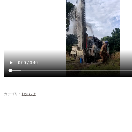
カテゴリ：
お知らせ