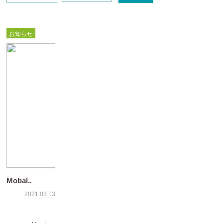
お知らせ
Mobal..
2021.03.13