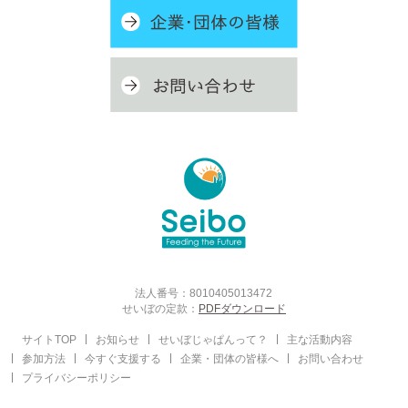
法人番号：8010405013472
せいぼの定款：
PDFダウンロード
サイトTOP
お知らせ
せいぼじゃぱんって？
主な活動内容
参加方法
今すぐ支援する
企業・団体の皆様へ
お問い合わせ
プライバシーポリシー