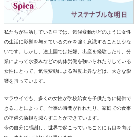
私たちが生活している中では、気候変動がどのように女性
の生活に影響を与えているのかを強く意識することは少な
いです。しかし、途上国では妊娠、出産を経験したり、分
業によって水汲みなどの肉体労働を強いられたりしている
女性にとって、気候変動による温度上昇などは、大きな影
響を持っています。
マラウイでも、多くの女性が学校給食を子供たちに提供で
きることによって、仕事の時間が作れたり、家庭での食事
の準備の負担を減らすことができています。
今の自分に感謝し、世界で起こっていることにも目を向け