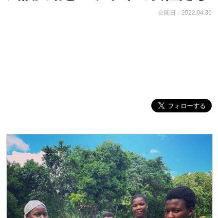
公開日：2022.04.30