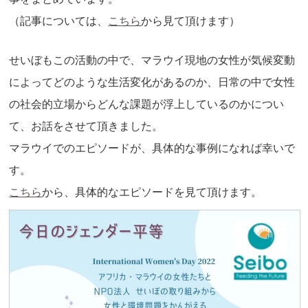
（記事については、
こちら
から見て頂けます）
せいぼもこの活動の中で、マラウイ現地の女性が気候変動
によってどのような生活変化があるのか、日常の中で女性
の社会的立場からどんな課題が浮上しているのかについ
て、お話をさせて頂きました。
マラウイでのエピソードが、具体的な事例になれば幸いで
す。
こちら
から、具体的なエピソードを見て頂けます。