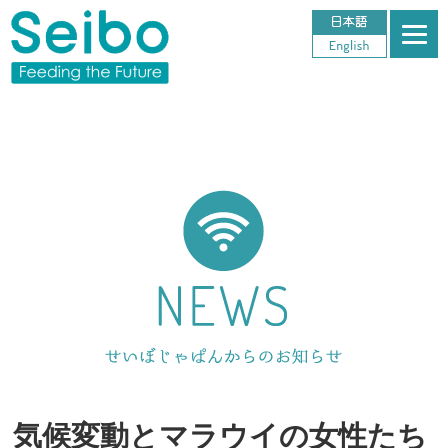
気候変動とマラウイの女性たち