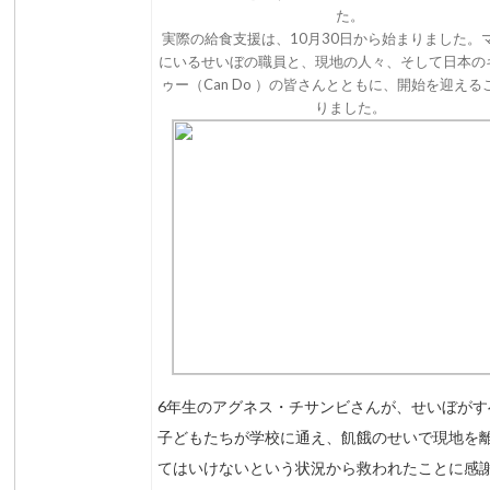
た。
実際の給食支援は、10月30日から始まりました。
にいるせいぼの職員と、現地の人々、そして日本の
ゥー（Can Do ）の皆さんとともに、開始を迎える
りました。
6年生のアグネス・チサンビさんが、せいぼがす
子どもたちが学校に通え、飢餓のせいで現地を
てはいけないという状況から救われたことに感