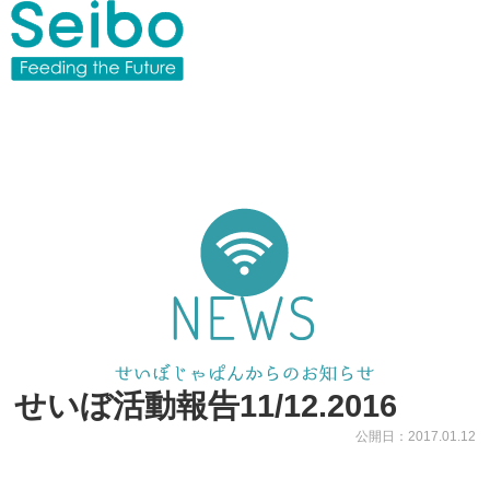
せいぼ活動報告11/12.2016
公開日：2017.01.12