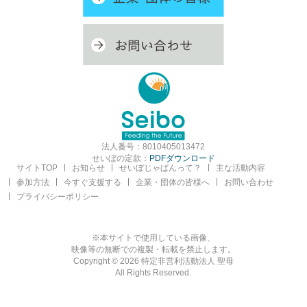
法人番号：8010405013472
せいぼの定款：
PDFダウンロード
サイトTOP
お知らせ
せいぼじゃぱんって？
主な活動内容
参加方法
今すぐ支援する
企業・団体の皆様へ
お問い合わせ
プライバシーポリシー
※本サイトで使用している画像、
映像等の無断での複製・転載を禁止します。
Copyright © 2026 特定非営利活動法人 聖母
All Rights Reserved.