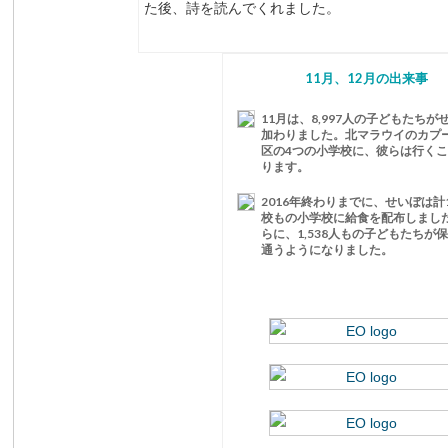
た後、詩を読んでくれました。
11月、12月の出来事
11月は、8,997人の子どもたちが
加わりました。北マラウイのカプ
区の4つの小学校に、彼らは行く
ります。
2016年終わりまでに、せいぼは計12
校もの小学校に給食を配布しまし
らに、1,538人もの子どもたちが
通うようになりました。