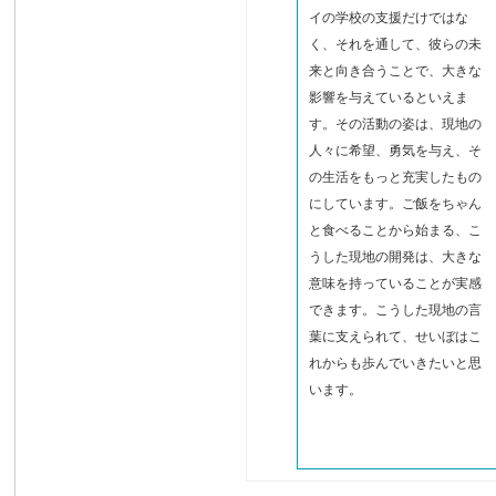
イの学校の支援だけではな
く、それを通して、彼らの未
来と向き合うことで、大きな
影響を与えているといえま
す。その活動の姿は、現地の
人々に希望、勇気を与え、そ
の生活をもっと充実したもの
にしています。ご飯をちゃん
と食べることから始まる、こ
うした現地の開発は、大きな
意味を持っていることが実感
できます。こうした現地の言
葉に支えられて、せいぼはこ
れからも歩んでいきたいと思
います。